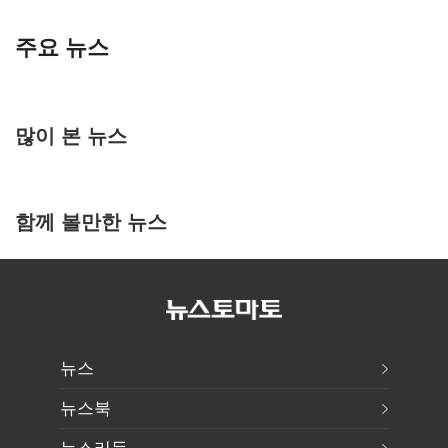
주요 뉴스
많이 본 뉴스
함께 볼만한 뉴스
뉴스
뉴스북