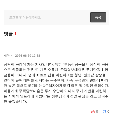
댓글
1
재****
2026-06-30 12:38
상당히 공감이 가는 기사입니다. 특히 "부동산금융을 비생산적 금융
으로 취급하는 것은 또 다른 오류다. 주택담보대출은 투기만을 위한
금융이 아니다. 생애 최초로 집을 마련하려는 청년, 전셋값 상승을
견디지 못해 매매를 선택하는 무주택자, 가족 구성원의 변화에 따라
더 넓은 집으로 옮기려는 1주택자에게도 대출은 필수적인 금융이다.
이들에게 주택담보대출은 투자 수단이 아니라 주거 기반을 마련하
는 사회적 인프라에 가깝다"는 정부당국이 정말 관심을 갖고 살펴주
면 좋겠습니다.
0
0