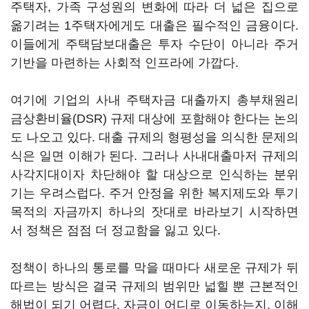
주택자, 가족 구성원의 변화에 따라 더 넓은 집으로
옮기려는 1주택자에게도 대출은 필수적인 금융이다.
이들에게 주택담보대출은 투자 수단이 아니라 주거
기반을 마련하는 사회적 인프라에 가깝다.
여기에 기업의 사내 주택자금 대출까지 총부채원리
금상환비율(DSR) 규제 대상에 포함해야 한다는 논의
도 나오고 있다. 대출 규제의 형평성을 의식한 문제의
식은 일면 이해가 된다. 그러나 사내대출마저 규제의
사각지대이자 차단해야 할 대상으로 인식하는 분위
기는 우려스럽다. 주거 안정을 위한 복지제도와 투기
목적의 자금까지 하나의 잣대로 바라보기 시작하면
서 정책은 점점 더 정교함을 잃고 있다.
정책이 하나의 통로를 막을 때마다 새로운 규제가 뒤
따르는 방식은 결국 규제의 범위만 넓힐 뿐 근본적인
해법이 되기 어렵다. 자금이 어디로 이동하는지, 이해