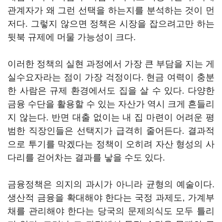
관계자가 왜 그런 선택을 하는지를 분석하는 것이 먼
저다. 그렇지 않으면 정책은 시장을 잡으려고만 하는
뒷북 규제에 머물 가능성이 크다.
이러한 정책의 실현 과정에서 가장 큰 부담을 지는 게
실수요자라는 점이 가장 걱정이다. 현금 여력이 충분
한 사람은 규제 환경에서도 집을 살 수 있다. 다양한
금융 수단을 활용할 수 있는 자산가 역시 크게 흔들리
지 않는다. 반면 대출 없이는 내 집 마련이 어려운 평
범한 직장인들은 선택지가 급격히 줄어든다. 결과적
으로 투기를 막겠다는 정책이 오히려 자산 형성의 사
다리를 걷어차는 결과를 낳을 수도 있다.
금융정책은 의지의 과시가 아니라 균형의 예술이다.
생산적 금융을 확대해야 한다는 국정 과제도, 가계부
채를 관리해야 한다는 당국의 문제의식도 모두 틀리