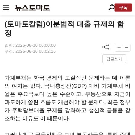
구독
(토마토칼럼)이분법적 대출 규제의 함
정
입력: 2026-06-30 06:00:00
수정: 2026-06-30 08:02:16
답글쓰기
가계부채는 한국 경제의 고질적인 문제라는 데 이론
의 여지는 없다. 국내총생산(GDP) 대비 가계부채 비
율은 주요국보다 높은 수준이고, 부동산으로 자금이
과도하게 쏠린 흐름도 개선해야 할 문제다. 최근 정부
가 주택담보대출 규제를 강화하고 생산적 금융을 강
조하는 이유도 이 때문이다.
그러나 최근 금융정책을 보면 부동산금융, 특히 주택