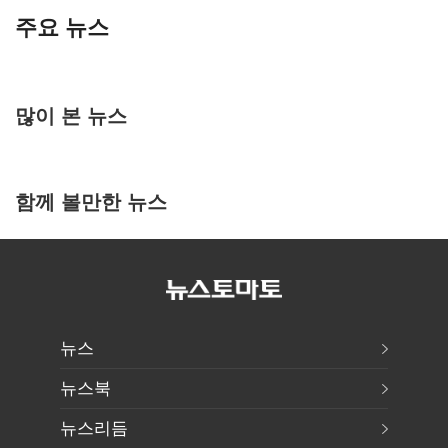
주요 뉴스
많이 본 뉴스
함께 볼만한 뉴스
뉴스
뉴스북
뉴스리듬