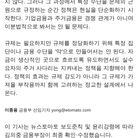
지 않다. 그러나 그 과정에서 특정 수단을 문제의 근
원으로 규정하는 순간 정책은 현실을 단순화하기 시
작한다. 기업금융과 주거금융은 경쟁 관계가 아니며
이분법적으로 봐서는 안 될 문제다.
규제는 필요하지만 규제를 정당화하기 위해 특정 집
단이나 금융 수단을 '악'으로 만들어서는 안 된다. 자
금이 생산적인 곳으로 흐르도록 유도하면서도 실수
요자의 주거 사다리는 지켜내는 정책을 지향해야 한
다. 정책의 효과는 규제 강도가 아니라 그 규제가 가
져올 부작용까지 함께 고려하는 정교한 설계에서 나
온다.
이종용
금융부 선임기자 yong@etomato.com
이 기사는 뉴스토마토 보도준칙 및 윤리강령에 따라
김의중 금융부장이 최종 확인·수정했습니다.