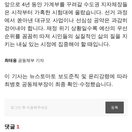
앞으로 4년 동안 가계부를 꾸려갈 수도권 지자체장들
은 시작부터 가혹한 시험대에 올랐습니다. 선거 과정
에서 쏟아낸 대규모 사업이나 선심성 공약은 과감히
걷어내야 합니다. 재정 위기 상황일수록 예산의 우선
순위를 꼼꼼히 따져 시민들의 실질적인 삶의 질을 지
키는 내실 있는 시정에 집중해야 할 때입니다.
최태용
공동체부 기자
이 기사는 뉴스토마토 보도준칙 및 윤리강령에 따라
최병호 공동체부장이 최종 확인·수정했습니다.
댓글
1