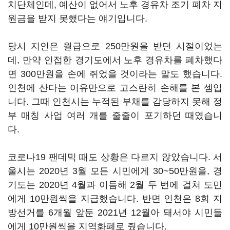
치단체인데, 예산이 없어서 노후 경유차 조기 폐차 지
원금을 받지 못했다는 얘기입니다.
당시 지인은 월급으로 250만원을 받던 시절이었는
데, 만약 인접한 경기도에서 노후 경유차를 폐차했다
면 300만원을 손에 쥐었을 것이라는 말도 했습니다.
인천에 산다는 이유만으로 고스란히 손해를 본 셈입
니다. 그때 인천시는 누적된 부채를 감당하지 못해 정
부 매칭 사업 여러 개를 줄줄이 포기하던 때였습니
다.
코로나19 팬데믹 때도 상황은 다르지 않았습니다. 서
울시는 2020년 3월 모든 시민에게 30~50만원을, 경
기도는 2020년 4월과 이듬해 2월 두 번에 걸쳐 도민
에게 10만원씩을 지급했습니다. 반면 인천은 8회 지
방선거를 6개월 앞둔 2021년 12월아 돼서야 시민들
에게 10만원씩을 지역화폐로 줬습니다.