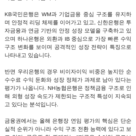
KB국민은행은 WM과 기업금융 중심 구조를 유지하
며 안정적 리딩 체제를 이어가고 있고, 신한은행은 투
자금융과 연금 기반의 안정 성장 모델을 구축하고 있
으며 하나은행은 외환과 IB 중심으로 가장 빠른 수익
구조 변화를 보이며 공격적인 성장 전략이 특징으로
나타내고 있습니다.
반면 우리은행의 경우 비이자이익 비중은 높지만 순
수수료 수익 둔화와 성장 정체가 과제로 남아 있다는
평가가 나옵니다. NH농협은행은 정책금융 구조로 인
해 외형 성장 속도가 제한되는 구조적 특성이 지속되
고 있다는 분석입니다.
금융권에서는 올해 은행장 연임 평가의 핵심은 단순
실적 순위가 아니라 수익 구조 전환 능력에 있다고 보