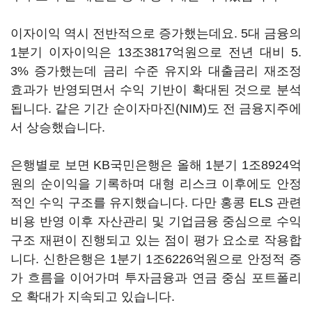
이자이익 역시 전반적으로 증가했는데요. 5대 금융의
1분기 이자이익은 13조3817억원으로 전년 대비 5.
3% 증가했는데 금리 수준 유지와 대출금리 재조정
효과가 반영되면서 수익 기반이 확대된 것으로 분석
됩니다. 같은 기간 순이자마진(NIM)도 전 금융지주에
서 상승했습니다.
은행별로 보면 KB국민은행은 올해 1분기 1조8924억
원의 순이익을 기록하며 대형 리스크 이후에도 안정
적인 수익 구조를 유지했습니다. 다만 홍콩 ELS 관련
비용 반영 이후 자산관리 및 기업금융 중심으로 수익
구조 재편이 진행되고 있는 점이 평가 요소로 작용합
니다. 신한은행은 1분기 1조6226억원으로 안정적 증
가 흐름을 이어가며 투자금융과 연금 중심 포트폴리
오 확대가 지속되고 있습니다.