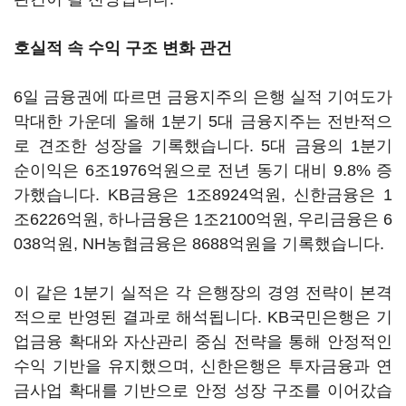
호실적 속 수익 구조 변화 관건
6일 금융권에 따르면 금융지주의 은행 실적 기여도가
막대한 가운데 올해 1분기 5대 금융지주는 전반적으
로 견조한 성장을 기록했습니다. 5대 금융의 1분기
순이익은 6조1976억원으로 전년 동기 대비 9.8% 증
가했습니다. KB금융은 1조8924억원, 신한금융은 1
조6226억원, 하나금융은 1조2100억원, 우리금융은 6
038억원, NH농협금융은 8688억원을 기록했습니다.
이 같은 1분기 실적은 각 은행장의 경영 전략이 본격
적으로 반영된 결과로 해석됩니다. KB국민은행은 기
업금융 확대와 자산관리 중심 전략을 통해 안정적인
수익 기반을 유지했으며, 신한은행은 투자금융과 연
금사업 확대를 기반으로 안정 성장 구조를 이어갔습