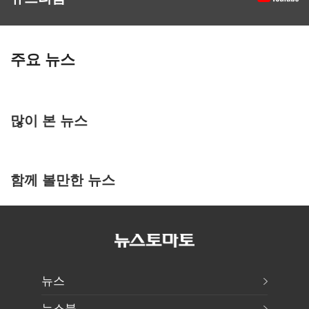
주요 뉴스
많이 본 뉴스
함께 볼만한 뉴스
뉴스
뉴스북