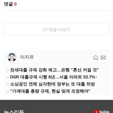
댓글
0
0/0
댓글 더보기
이지유
전세대출 규제 강화 예고…은행 "혼선 커질 것"
DSR 대출규제 시행 8년…서울 아파트 53.7%↑
소상공인 연체 심각한데 정부는 또 대출 처방
"가계대출 총량 규제, 현실 맞게 조정해야"
뉴스리듬