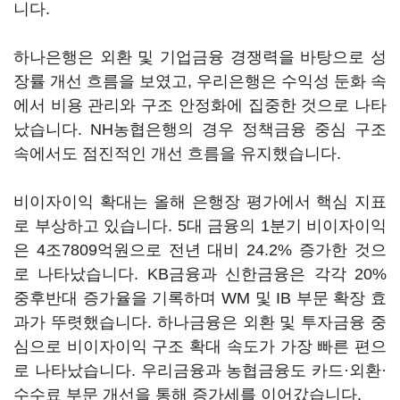
니다.
하나은행은 외환 및 기업금융 경쟁력을 바탕으로 성
장률 개선 흐름을 보였고, 우리은행은 수익성 둔화 속
에서 비용 관리와 구조 안정화에 집중한 것으로 나타
났습니다. NH농협은행의 경우 정책금융 중심 구조
속에서도 점진적인 개선 흐름을 유지했습니다.
비이자이익 확대는 올해 은행장 평가에서 핵심 지표
로 부상하고 있습니다. 5대 금융의 1분기 비이자이익
은 4조7809억원으로 전년 대비 24.2% 증가한 것으
로 나타났습니다. KB금융과 신한금융은 각각 20%
중후반대 증가율을 기록하며 WM 및 IB 부문 확장 효
과가 뚜렷했습니다. 하나금융은 외환 및 투자금융 중
심으로 비이자이익 구조 확대 속도가 가장 빠른 편으
로 나타났습니다. 우리금융과 농협금융도 카드·외환·
수수료 부문 개선을 통해 증가세를 이어갔습니다.