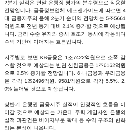
2분기 실적은 연말 은행장 평가의 분수령으로 작용할
전망입니다. 금융정보업체 에프앤가이드에 따르면 4
대 금융지주의 올해 2분기 순이익 전망치는 5조5661
억원으로 전년 동기 대비 2.1% 증가할 것으로 예상됩
니다. 금리 수준 유지와 증시 호조가 동시에 작용하며
수익 기반이 이어지는 흐름입니다.
지주별로 보면 KB금융은 1조7422억원으로 소폭 감
소할 것으로 예상되는 반면 신한금융은 1조6162억원
으로 2.5% 증가할 전망입니다. 하나금융과 우리금융
은 각각 1조2496억원, 9581억원으로 각각 5.5%, 2.
0% 늘어날 것으로 예상됩니다.
상반기 은행권 금융지주 실적이 안정적인 흐름을 이
어갈 것으로 예상되는 가운데 주력 계열사인 은행의
실적 과관건은 비이자부문 확대 등 수익 구조의 변화
라는 분석이 나옵니다.