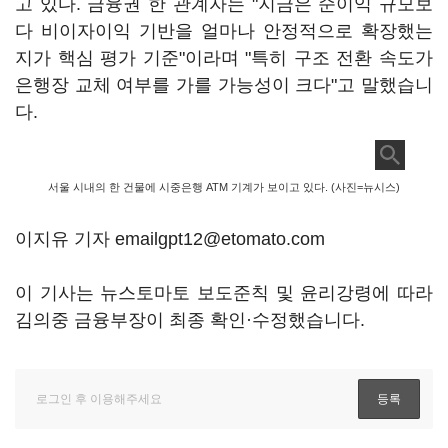
고 있다. 금융권 한 관계자는 "지금은 순이익 규모보
다 비이자이익 기반을 얼마나 안정적으로 확장했는
지가 핵심 평가 기준"이라며 "특히 구조 전환 속도가
은행장 교체 여부를 가를 가능성이 크다"고 말했습니
다.
서울 시내의 한 건물에 시중은행 ATM 기계가 보이고 있다. (사진=뉴시스)
이지유 기자 emailgpt12@etomato.com
이 기사는 뉴스토마토 보도준칙 및 윤리강령에 따라
김의중 금융부장이 최종 확인·수정했습니다.