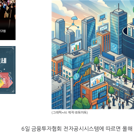
(그래픽=AI 제작·IB토마토)
6일 금융투자협회 전자공시시스템에 따르면 올해 