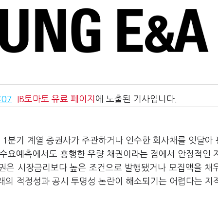
:07
IB토마토
유료 페이지
에 노출된 기사입니다.
해 1분기 계열 증권사가 주관하거나 인수한 회사채를 잇달아
 수요예측에서도 흥행한 우량 채권이라는 점에서 안정적인 
 채권은 시장금리보다 높은 조건으로 발행됐거나 모집액을 채
래의 적정성과 공시 투명성 논란이 해소되기는 어렵다는 지