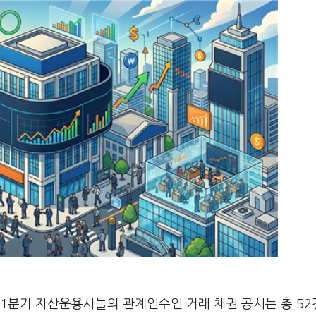
1분기 자산운용사들의 관계인수인 거래 채권 공시는 총 5