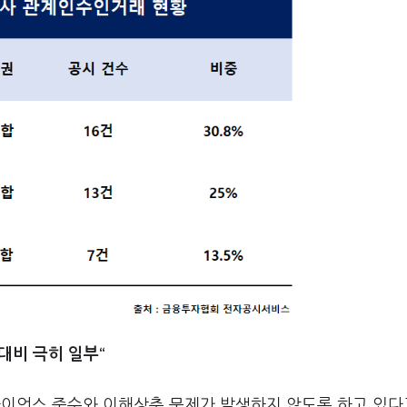
대비 극히 일부“
이언스 준수와 이해상충 문제가 발생하지 않도록 하고 있다