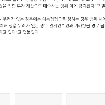
권을 집합 투자 재산으로 매수하는 행위 이게 금지된다"고 말
칠 우려가 없는 경우에는 대통령령으로 정하는 경우 범위 내
 이해 상충 우려가 없는 경우 관계인수인과 거래했을 경우 
하고 있다"고 덧붙였다.