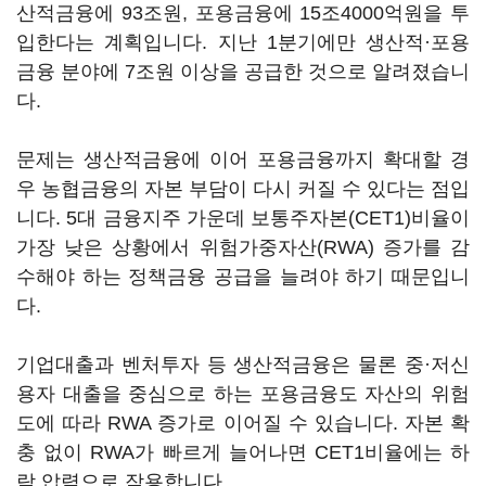
산적금융에 93조원, 포용금융에 15조4000억원을 투
입한다는 계획입니다. 지난 1분기에만 생산적·포용
금융 분야에 7조원 이상을 공급한 것으로 알려졌습니
다.
문제는 생산적금융에 이어 포용금융까지 확대할 경
우 농협금융의 자본 부담이 다시 커질 수 있다는 점입
니다. 5대 금융지주 가운데 보통주자본(CET1)비율이
가장 낮은 상황에서 위험가중자산(RWA) 증가를 감
수해야 하는 정책금융 공급을 늘려야 하기 때문입니
다.
기업대출과 벤처투자 등 생산적금융은 물론 중·저신
용자 대출을 중심으로 하는 포용금융도 자산의 위험
도에 따라 RWA 증가로 이어질 수 있습니다. 자본 확
충 없이 RWA가 빠르게 늘어나면 CET1비율에는 하
락 압력으로 작용합니다.