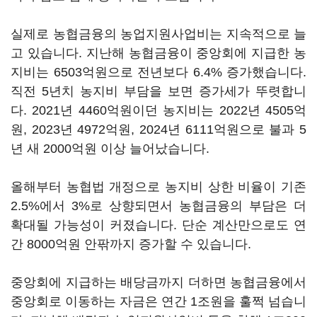
실제로 농협금융의 농업지원사업비는 지속적으로 늘
고 있습니다. 지난해 농협금융이 중앙회에 지급한 농
지비는 6503억원으로 전년보다 6.4% 증가했습니다.
직전 5년치 농지비 부담을 보면 증가세가 뚜렷합니
다. 2021년 4460억원이던 농지비는 2022년 4505억
원, 2023년 4972억원, 2024년 6111억원으로 불과 5
년 새 2000억원 이상 늘어났습니다.
올해부터 농협법 개정으로 농지비 상한 비율이 기존
2.5%에서 3%로 상향되면서 농협금융의 부담은 더
확대될 가능성이 커졌습니다. 단순 계산만으로도 연
간 8000억원 안팎까지 증가할 수 있습니다.
중앙회에 지급하는 배당금까지 더하면 농협금융에서
중앙회로 이동하는 자금은 연간 1조원을 훌쩍 넘습니