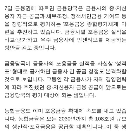
7일 금융권에 따르면 금융당국은 금융사의 중·저신
용자 자금 공급과 채무조정, 정책서민금융 기여도 등
을 정량적으로 평가하는 '포용금융 종합평가체계' 마
련을 추진하고 있습니다. 금융사별 포용금융 실적을
비교·평가하고 우수 금융사에 인센티브를 제공하는
방안을 검토 중입니다.
금융당국이 금융사의 포용금융 실적을 사실상 '성적
표' 형태로 공개하면 금융사 간 공급 경쟁도 본격화할
것으로 보입니다. 그동안 각 금융사가 자체 경영전략
에 따라 추진했던 중·저신용자 금융 공급이 앞으로는
금융당국의 평가 대상이 되는 셈입니다.
농협금융도 이미 포용금융 확대에 속도를 내고 있습
니다. 농협금융은 오는 2030년까지 총 108조원 규모
의 생산적·포용금융을 공급할 계획입니다. 이 중 생