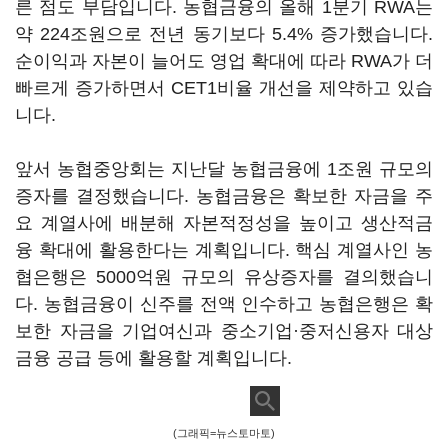
른 점도 부담입니다. 농협금융의 올해 1분기 RWA는
약 224조원으로 전년 동기보다 5.4% 증가했습니다.
순이익과 자본이 늘어도 영업 확대에 따라 RWA가 더
빠르게 증가하면서 CET1비율 개선을 제약하고 있습
니다.
앞서 농협중앙회는 지난달 농협금융에 1조원 규모의
증자를 결정했습니다. 농협금융은 확보한 자금을 주
요 계열사에 배분해 자본적정성을 높이고 생산적금
융 확대에 활용한다는 계획입니다. 핵심 계열사인 농
협은행은 5000억원 규모의 유상증자를 결의했습니
다. 농협금융이 신주를 전액 인수하고 농협은행은 확
보한 자금을 기업여신과 중소기업·중저신용자 대상
금융 공급 등에 활용할 계획입니다.
(그래픽=뉴스토마토)