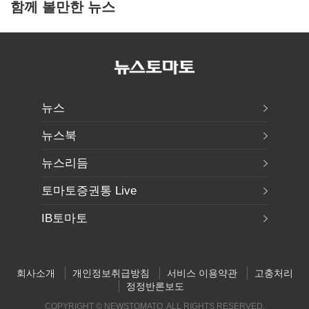
함께 볼만한 뉴스
뉴스
뉴스북
뉴스리듬
토마토증권통 Live
IB토마토
회사소개
개인정보취급방침
서비스 이용약관
고충처리
정정반론보도
COPYRIGHT © NEWSTOMATO. ALL RIGHTS RESERVED.