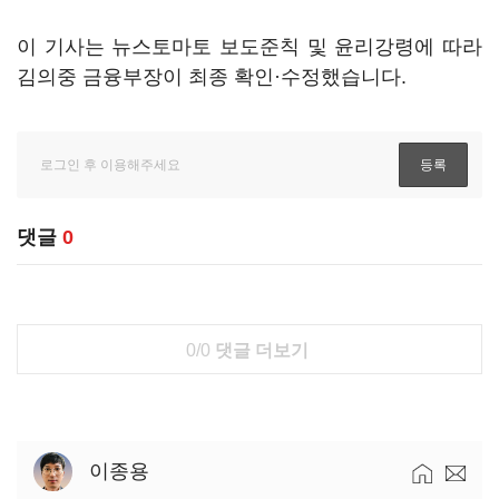
이 기사는 뉴스토마토 보도준칙 및 윤리강령에 따라
김의중 금융부장이 최종 확인·수정했습니다.
댓글
0
0/0
댓글 더보기
이종용