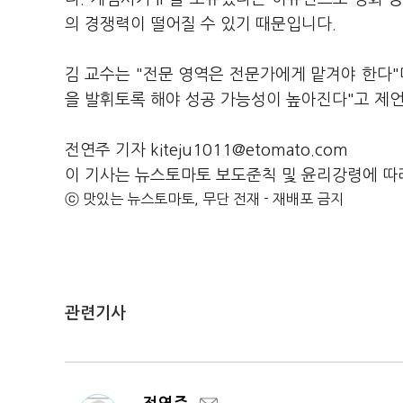
의 경쟁력이 떨어질 수 있기 때문입니다.
김 교수는 "전문 영역은 전문가에게 맡겨야 한다"
을 발휘토록 해야 성공 가능성이 높아진다"고 제
전연주 기자 kiteju1011@etomato.com
이 기사는 뉴스토마토 보도준칙 및 윤리강령에 따
ⓒ 맛있는 뉴스토마토, 무단 전재 - 재배포 금지
관련기사