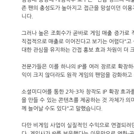
존 팬의 충성도가 높아지고 접근을 망설이던 이용자
니다.
그러나 높은 조회수가 곧바로 게임 매출 증가로 직
직접적으로 매출로 이어진다고 보기는 어렵다"고 
대한 관심을 유지하는 간접 홍보 효과 차원이 더 
전문가들은 이를 하나의 IP를 여러 장르로 확장하
익이 크지 않더라도 원작 게임의 팬덤을 강화하고 
소셜미디어를 통한 2차·3차 창작도 IP 확장 효과
을 만들 수 있는 콘텐츠를 제공하는 것 자체가 의
께 늘어날 수도 있다"고 말했습니다.
다만 비게임 사업이 실질적인 수익으로 연결되려
다. 게임사가 IP를 보유했다는 이유만으로 영화·