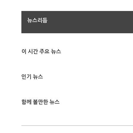
뉴스리듬
이 시간 주요 뉴스
인기 뉴스
함께 볼만한 뉴스