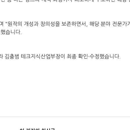
며 "원작의 개성과 창의성을 보존하면서, 해당 분야 전문가
언했습니다.
라 김충범 테크지식산업부장이 최종 확인·수정했습니다.