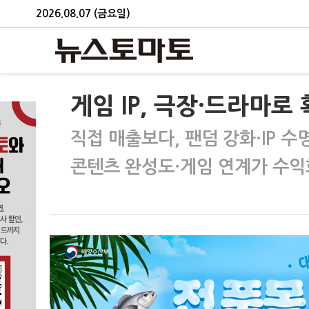
2026.08.07 (금요일)
게임 IP, 극장·드라마
직접 매출보다, 팬덤 강화·IP 수
콘텐츠 완성도·게임 연계가 수익