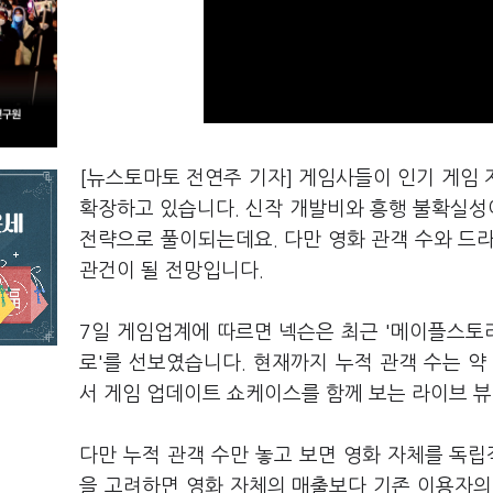
[뉴스토마토 전연주 기자] 게임사들이 인기 게임 
확장하고 있습니다. 신작 개발비와 흥행 불확실성
전략으로 풀이되는데요. 다만 영화 관객 수와 드
관건이 될 전망입니다.
7일 게임업계에 따르면 넥슨은 최근 '메이플스토리
로'를 선보였습니다. 현재까지 누적 관객 수는 약
서 게임 업데이트 쇼케이스를 함께 보는 라이브 
다만 누적 관객 수만 놓고 보면 영화 자체를 독
을 고려하면 영화 자체의 매출보다 기존 이용자의