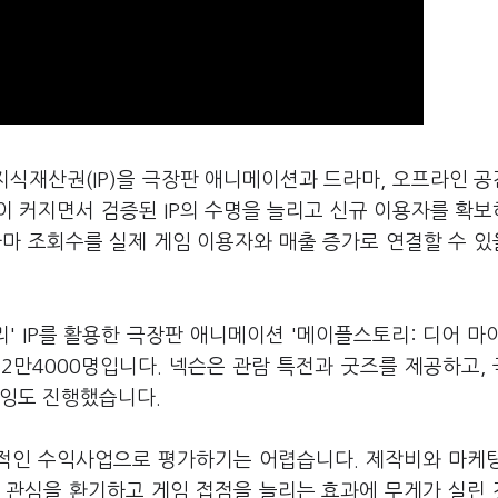
지식재산권(IP)을 극장판 애니메이션과 드라마, 오프라인 
이 커지면서 검증된 IP의 수명을 늘리고 신규 이용자를 확
라마 조회수를 실제 게임 이용자와 매출 증가로 연결할 수 
' IP를 활용한 극장판 애니메이션 '메이플스토리: 디어 마
 2만4000명입니다. 넥슨은 관람 특전과 굿즈를 제공하고,
뷰잉도 진행했습니다.
립적인 수익사업으로 평가하기는 어렵습니다. 제작비와 마케
 관심을 환기하고 게임 접점을 늘리는 효과에 무게가 실린