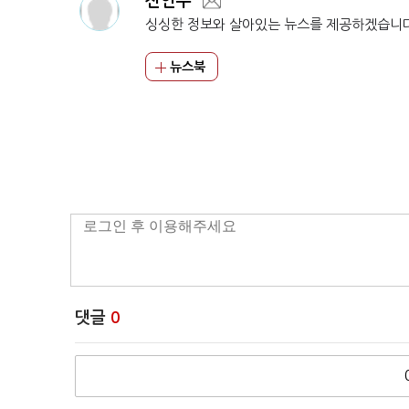
전연주
싱싱한 정보와 살아있는 뉴스를 제공하겠습니
뉴스북
댓글
0