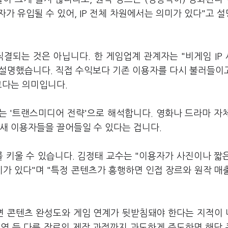
가 유입될 수 있어, IP 전체 차원에서는 의미가 있다"고 
결되는 것은 아닙니다. 한 게임업계 관계자는 "비게임 IP
설명했습니다. 직접 수익보다 기존 이용자를 다시 불러들이고
크다는 의미입니다.
는 '트랜스미디어 전략'으로 해석합니다. 영화나 드라마 자
새 이용자들을 끌어들일 수 있다는 겁니다.
를 키울 수 있습니다. 김정태 교수는 "이용자가 사진이나 짧
미가 있다"며 "특정 콘텐츠가 흥행하면 인접 장르와 원작 매
면 콘텐츠 완성도와 게임 연계가 뒷받침돼야 한다는 지적이
공연 등 다른 장르의 제작 과정까지 과도하게 주도하면 해당