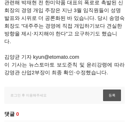
관련해 박재현 전 한미약품 대표의 폭로로 촉발된 신
회장의 경영 개입 주장은 지난 3월 임직원들이 성명
발표와 시위로 더 공론화된 바 있습니다. 당시 송영숙
회장도 “대주주는 경영에 직접 개입하기보다 견실한
방향을 제시·지지해야 한다”고 요구하기도 했습니
다.
김양균 기자 kyun@etomato.com
이 기사는 뉴스토마토 보도준칙 및 윤리강령에 따라
강영관 산업2부장이 최종 확인·수정했습니다.
댓글
0