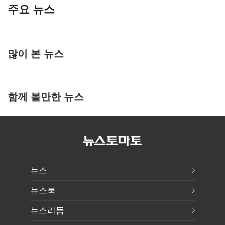
주요 뉴스
많이 본 뉴스
함께 볼만한 뉴스
뉴스
뉴스북
뉴스리듬