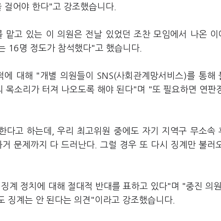
을 걸어야 한다"고 강조했습니다.
를 맡고 있는 이 의원은 전날 있었던 조찬 모임에서 나온 
는 16명 정도가 참석했다"고 했습니다.
지적에 대해 "개별 의원들이 SNS(사회관계망서비스)를 통해
 목소리가 터져 나오도록 해야 된다"며 "또 필요하면 연판
 한다고 하는데, 우리 최고위원 중에도 자기 지역구 무소속
과거 문제까지 다 드러난다. 그럴 경우 또 다시 징계만 불러
징계 정치에 대해 절대적 반대를 표하고 있다"며 "중진 의원
도 징계는 안 된다는 의견"이라고 강조했습니다.