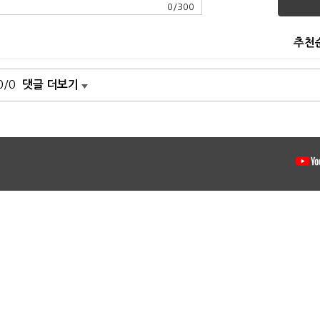
0
/
300
추천
0/0
댓글 더보기