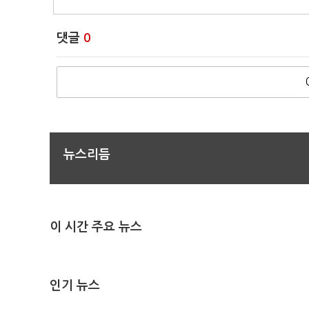
댓글
0
뉴스리듬
이 시간 주요 뉴스
인기 뉴스