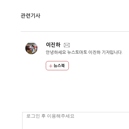
관련기사
이진하
안녕하세요 뉴스토마토 이진하 기자입니다.
뉴스북