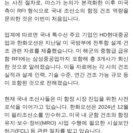
는 사전 절차로, 마스가 논의가 본격화한 이후 미국
측이 RFI 형식으로 국내 조선소의 함정 건조 역량을
문의한 것은 이번이 처음입니다.
업계에 따르면 국내 특수선 주요 기업인 HD현대중공
업과 한화오션은 지난달 미 국방부에 전투함 설계·건
조 관련 자료를 제출했습니다. 미 해군의 중형급 급유
함 RFI에는 삼성중공업까지 포함해 총 3개사가 회신
한 것으로 알려졌습니다. 이들 자료에는 각 사의 건조
실적과 설계 인력, 기술 수준, 연간 건조 가능 규모 등
이 포함된 것으로 전해졌습니다.
현재 국내 조선사들은 미 함정 시장 진입을 위한 사전
포석을 이어가고 있습니다. 한화오션은 2024년 12월
미 필리조선소를 인수하고, 미국 내 군함 건조와 함정
유지·보수·정비(MRO) 사업 수행에 필요한 시설보안
허가(FCL) 등 관련 절차를 밟고 있습니다.