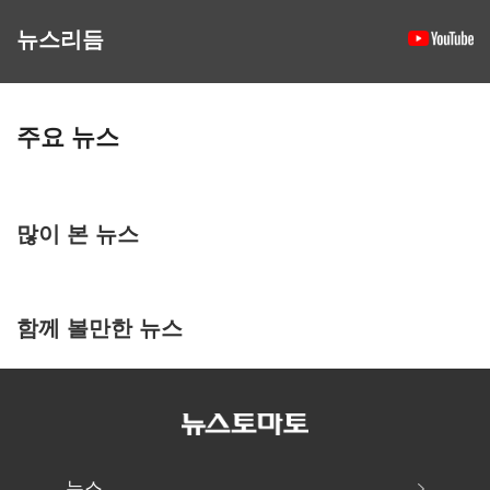
뉴스리듬
주요 뉴스
많이 본 뉴스
함께 볼만한 뉴스
뉴스