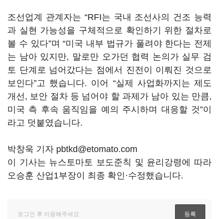
조선업계 관계자는 “RFI는 국내 조선사의 건조 능력
과 실현 가능성을 구체적으로 확인하기 위한 절차로
볼 수 있다”며 “미국 내부 법규가 풀려야 한다는 전제
는 남아 있지만, 말로만 오가던 협력 논의가 실무 검
토 단계로 넘어갔다는 점에서 진전이 이뤄진 것으로
보인다”고 했습니다. 이어 “실제 사업화까지는 제도
개선, 보안 절차 등 넘어야 할 과제가 남아 있는 만큼,
미국 측 후속 움직임을 예의 주시하며 대응할 것”이
라고 덧붙였습니다.
박창욱 기자 pbtkd@etomato.com
이 기사는 뉴스토마토 보도준칙 및 윤리강령에 따라
오승훈 산업1부장이 최종 확인·수정했습니다.