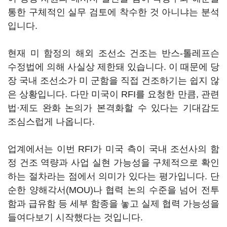
통한 구체적인 실무 검토에 착수한 것 아니냐는 분석
입니다.
현재 미 함정의 해외 조선소 건조는 반스-톨레프슨
수정법에 의해 사실상 제한돼 있습니다. 이 때문에 당
장 국내 조선소가 미 군함을 직접 건조하기는 쉽지 않
은 상황입니다. 다만 미국이 RFI를 요청한 만큼, 관련
법·제도 완화 논의가 본격화할 수 있다는 기대감도
조심스럽게 나옵니다.
업계에서는 이번 RFI가 미국 측이 국내 조선사의 함
정 건조 역량과 사업 실현 가능성을 구체적으로 확인
하는 절차라는 점에서 의미가 있다는 평가입니다. 단
순한 양해각서(MOU)나 협력 논의 수준을 넘어 전투
함과 급유함 등 세부 함종을 놓고 실제 협력 가능성을
들여다보기 시작했다는 것입니다.