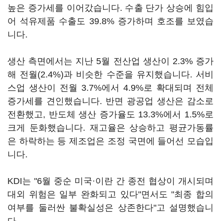
높은 증가세를 이어갔습니다. 수출 단가 상승에 힘입
어 석유제품 수출도 39.8% 증가하며 호조를 보였습
니다.
생산 측면에서는 지난 5월 전산업 생산이 2.3% 증가
해 전월(2.4%)과 비슷한 수준을 유지했습니다. 서비
스업 생산이 전월 3.7%에서 4.9%로 확대되며 전체
증가세를 견인했습니다. 반면 광공업 생산은 감소로
전환했고, 반도체 생산 증가율도 13.3%에서 1.5%로
크게 둔화했습니다. 재고율은 상승하고 평균가동률
은 하락하는 등 제조업은 조정 국면에 들어선 모습입
니다.
KDI는 "6월 중순 미국·이란 간 종전 협상이 개시되며
대외 위험은 일부 완화되고 있다"면서도 "최종 합의
여부를 둘러싼 불확실성은 상존한다"고 설명했습니