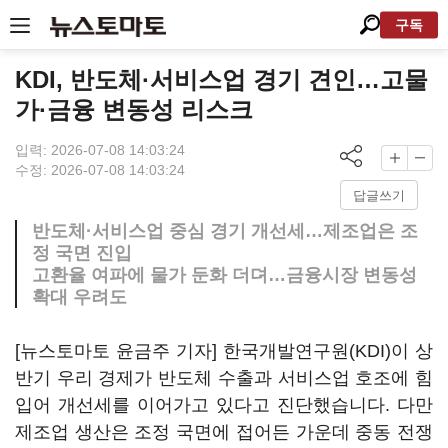
구독
KDI, 반도체·서비스업 경기 견인…고물
가·금융 변동성 리스크
입력: 2026-07-08 14:03:24
수정: 2026-07-08 14:03:24
답글쓰기
반도체·서비스업 중심 경기 개선세…제조업은 조
정 국면 진입
고환율 여파에 물가 둔화 더뎌…금융시장 변동성
확대 우려도
[뉴스토마토 윤금주 기자] 한국개발연구원(KDI)이 상
반기 우리 경제가 반도체 수출과 서비스업 호조에 힘
입어 개선세를 이어가고 있다고 진단했습니다. 다만
제조업 생산은 조정 국면에 접어든 가운데 중동 전쟁