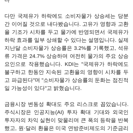
다
다만 국제유가 하락에도 소비자물가 상승세는 당분
간 이어질 것으로 내다봤습니다. 고유가 영향과 고환
율 기조가 시차를 두고 물가에 반영되면서 국제유가
하락 효과를 일부 상쇄할 수 있다는 설명입니다. 실제
지난달 소비자물가 상승률은 3.2%를 기록했고, 석유
류 가격은 24.7% 상승하며 여전히 물가의 주요 상승
요인으로 작용했습니다. KDI는 "국제유가 하락에도
불구하고 한동안 지속된 고환율의 영향이 시차를 두
고 파급된다"며 "소비자물가 상승률의 둔화는 점진적
일 가능성이 있다"고 밝혔습니다.
금융시장 변동성 확대도 주요 리스크로 꼽았습니다.
주식시장은 인공지능(AI) 투자 확대 기대와 외국인
투자자의 차익 실현이 맞물리며 큰 폭의 등락을 반복
했고, 원·달러 환율은 미국 연방준비제도의 기준금리