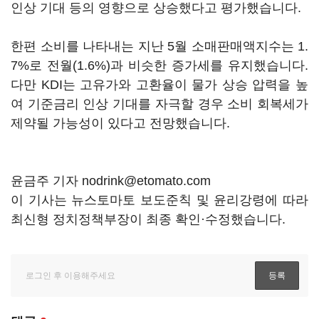
인상 기대 등의 영향으로 상승했다고 평가했습니다.
한편 소비를 나타내는 지난 5월 소매판매액지수는 1.
7%로 전월(1.6%)과 비슷한 증가세를 유지했습니다.
다만 KDI는 고유가와 고환율이 물가 상승 압력을 높
여 기준금리 인상 기대를 자극할 경우 소비 회복세가
제약될 가능성이 있다고 전망했습니다.
윤금주 기자 nodrink@etomato.com
이 기사는 뉴스토마토 보도준칙 및 윤리강령에 따라
최신형 정치정책부장이 최종 확인·수정했습니다.