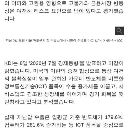
의 여파와 고환율 영향으로 고물가와 금융시장 변동
성은 여전히 리스크 요인으로 남아 있다고 평가했습
니다.
지난 5일 오전 서울 마포구의 한 주유소에서 시민이 주유를 하고 있다. (사진=뉴시스)
KDI는 8일 '2026년 7월 경제동향'을 발표하고 이같이
밝혔습니다. 미국과 이란의 종전 협상으로 통상 여건
의 불확실성이 일부 완화된 가운데 반도체를 비롯한
정보통신기술(ICT) 품목이 수출 증가세를 이끌고, 서
비스업도 견조한 성장세를 이어가며 경기 회복을 뒷
받침하고 있다고 분석했습니다.
실제 지난달 수출은 일평균 기준 반도체가 179.6%,
컴퓨터가 281.6% 증가하는 등 ICT 품목을 중심으로