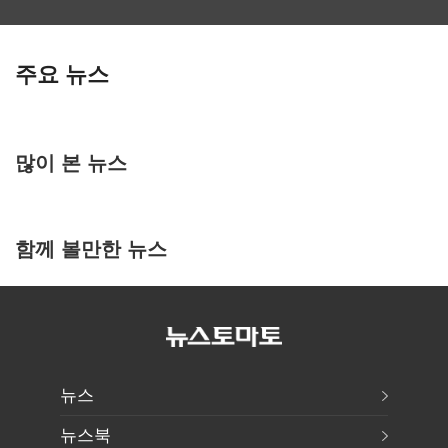
주요 뉴스
많이 본 뉴스
함께 볼만한 뉴스
뉴스
뉴스북