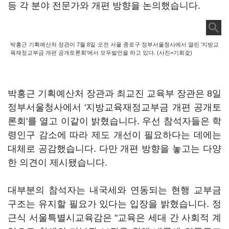
등 각 분야 전문가와 개편 방향을 논의했습니다.
박홍근 기획예산처 장관이 7월 8일 오전 서울 종로구 정부서울청사에서 열린 '지방교
육재정교부금 개편 공개토론회'에서 모두발언을 하고 있다. (사진=기회겇)
박홍근 기획예산처 장관과 최교진 교육부 장관은 8일
정부서울청사에서 '지방교육재정교부금 개편 공개토
론회'를 열고 이같이 밝혔습니다. 우선 참석자들은 학
령인구 감소에 따라 제도 개선이 필요하다는 데에는
대체로 공감했습니다. 다만 개편 방향을 놓고는 다양
한 의견이 제시됐습니다.
대부분의 참석자는 내국세와 연동되는 현행 교부금
구조는 유지할 필요가 있다는 입장을 밝혔습니다. 정
근식 서울특별시교육감은 "교육은 세대 간 사회적 계