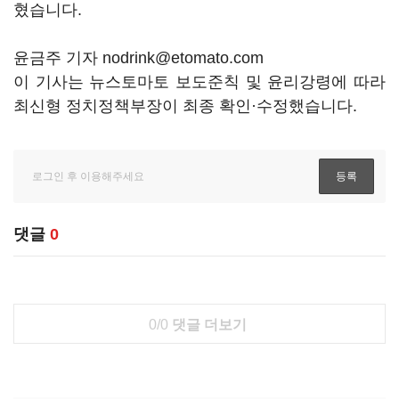
혔습니다.
윤금주 기자 nodrink@etomato.com
이 기사는 뉴스토마토 보도준칙 및 윤리강령에 따라
최신형 정치정책부장이 최종 확인·수정했습니다.
댓글
0
0/0
댓글 더보기