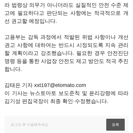
라 법령상 의무가 아니더라도 실질적인 안전 수준 제
고에 필요하다고 판단되는 사항에는 적극적으로 개
선 권고할 예정입니다.
고용부는 감독 과정에서 적발된 위법 사항이나 개선
권고 사항에 대하여는 반드시 시정되도록 지속 관리
할 계획이라고 강조했습니다. 필요한 경우 안전진단
명령 등을 통한 사업장 안전도 제고 방안도 적극 추진
합니다.
김태은 기자 xxt197@etomato.com
이 기사는 뉴스토마토 보도준칙 및 윤리강령에 따라
김기성 편집국장이 최종 확인·수정했습니다.