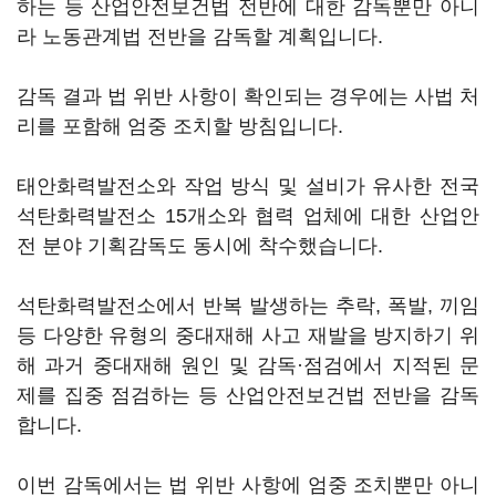
하는 등 산업안전보건법 전반에 대한 감독뿐만 아니
라 노동관계법 전반을 감독할 계획입니다.
감독 결과 법 위반 사항이 확인되는 경우에는 사법 처
리를 포함해 엄중 조치할 방침입니다.
태안화력발전소와 작업 방식 및 설비가 유사한 전국
석탄화력발전소 15개소와 협력 업체에 대한 산업안
전 분야 기획감독도 동시에 착수했습니다.
석탄화력발전소에서 반복 발생하는 추락, 폭발, 끼임
등 다양한 유형의 중대재해 사고 재발을 방지하기 위
해 과거 중대재해 원인 및 감독·점검에서 지적된 문
제를 집중 점검하는 등 산업안전보건법 전반을 감독
합니다.
이번 감독에서는 법 위반 사항에 엄중 조치뿐만 아니