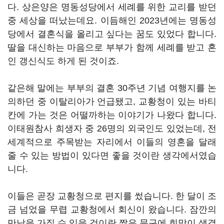
다. 상은양은 명동성당에서 세례를 위한 교리를 받던
중 세상을 떠났는데요. 이듬해인 2023년에는 명동성
당에서 결혼식을 올리고 싶다는 꿈도 있었다 합니다.
딸을 대신하는 마음으로 부부가 함께 세례를 받고 혼
인 갱신식도 하게 된 것이죠.
같은해 말에는 부부의 결혼 30주년 기념 여행지를 논
의하던 중 이탈리아가 언급됐고, 교황청이 있는 바티
칸에 가는 것은 어떨까하는 이야기가 나왔다 합니다.
이태원참사 희생자 중 26명의 외국인도 있었는데, 전
세계적으로 주목받는 자리에서 이들의 영혼을 달래
줄 수 있는 방법이 있다면 좋을 것이란 생각에서였습
니다.
이들은 곧장 교황청으로 편지를 썼습니다. 한 달이 조
금 넘었을 무렵 교황청에서 회신이 왔습니다. 잠깐의
만남을 가질 수 있을 것이란 짧은 문구에 희망이 생겼