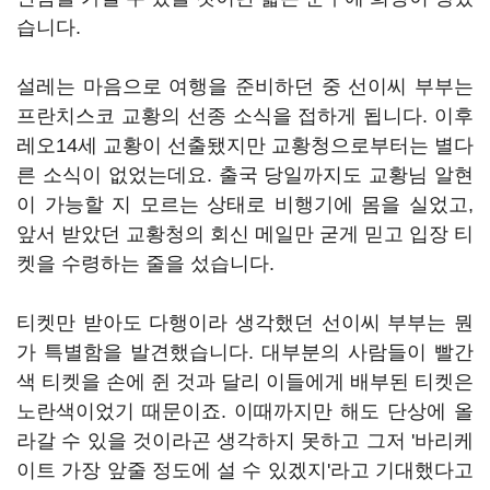
습니다.
설레는 마음으로 여행을 준비하던 중 선이씨 부부는
프란치스코 교황의 선종 소식을 접하게 됩니다. 이후
레오14세 교황이 선출됐지만 교황청으로부터는 별다
른 소식이 없었는데요. 출국 당일까지도 교황님 알현
이 가능할 지 모르는 상태로 비행기에 몸을 실었고,
앞서 받았던 교황청의 회신 메일만 굳게 믿고 입장 티
켓을 수령하는 줄을 섰습니다.
티켓만 받아도 다행이라 생각했던 선이씨 부부는 뭔
가 특별함을 발견했습니다. 대부분의 사람들이 빨간
색 티켓을 손에 쥔 것과 달리 이들에게 배부된 티켓은
노란색이었기 때문이죠. 이때까지만 해도 단상에 올
라갈 수 있을 것이라곤 생각하지 못하고 그저 '바리케
이트 가장 앞줄 정도에 설 수 있겠지'라고 기대했다고