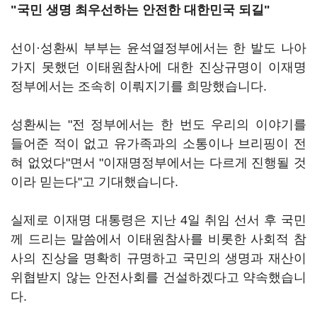
"국민 생명 최우선하는 안전한 대한민국 되길"
선이·성환씨 부부는 윤석열정부에서는 한 발도 나아
가지 못했던 이태원참사에 대한 진상규명이 이재명
정부에서는 조속히 이뤄지기를 희망했습니다.
성환씨는 "전 정부에서는 한 번도 우리의 이야기를
들어준 적이 없고 유가족과의 소통이나 브리핑이 전
혀 없었다"면서 "이재명정부에서는 다르게 진행될 것
이라 믿는다"고 기대했습니다.
실제로 이재명 대통령은 지난 4일 취임 선서 후 국민
께 드리는 말씀에서 이태원참사를 비롯한 사회적 참
사의 진상을 명확히 규명하고 국민의 생명과 재산이
위협받지 않는 안전사회를 건설하겠다고 약속했습니
다.