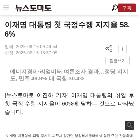
구독
이재명 대통령 첫 국정수행 지지율 58.
6%
입력: 2025-06-16 09:49:54
수정: 2025-06-16 13:57:09
답글쓰기
에너지경제·리얼미터 여론조사 결과…정당 지지
도, 민주 49.9% 대 국힘 30.4%
[뉴스토마토 이진하 기자] 이재명 대통령의 취임 후
첫 국정 수행 지지율이 60%에 달하는 것으로 나타났
습니다.
이재명 대통령이 13일 경기도 파주시 장단면 행정복지센터에서 열린 주민 간담회에