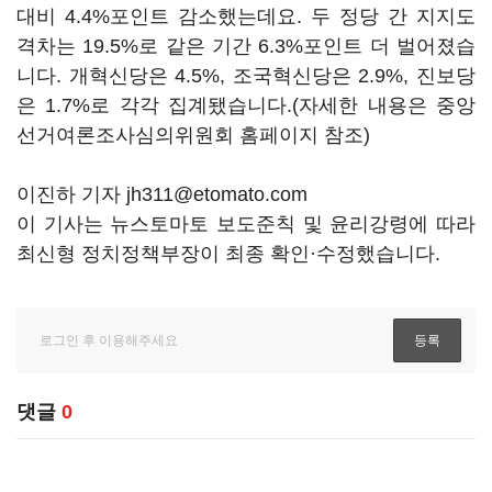
대비 4.4%포인트 감소했는데요. 두 정당 간 지지도
격차는 19.5%로 같은 기간 6.3%포인트 더 벌어졌습
니다. 개혁신당은 4.5%, 조국혁신당은 2.9%, 진보당
은 1.7%로 각각 집계됐습니다.(자세한 내용은 중앙
선거여론조사심의위원회 홈페이지 참조)
이진하 기자 jh311@etomato.com
이 기사는 뉴스토마토 보도준칙 및 윤리강령에 따라
최신형 정치정책부장이 최종 확인·수정했습니다.
댓글
0