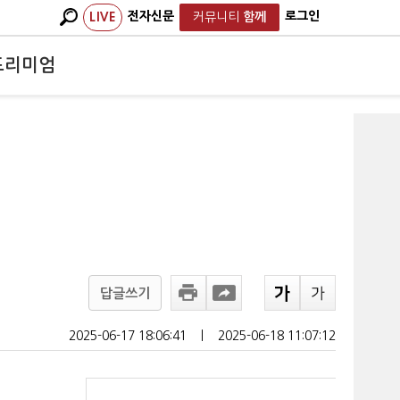
전자신문
로그인
LIVE
커뮤니티
함께
프리미엄
답글쓰기
2025-06-17 18:06:41
ㅣ
2025-06-18 11:07:12