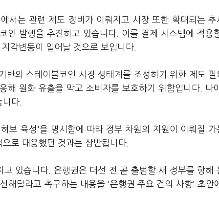
외에서는 관련 제도 정비가 이뤄지고 시장 또한 확대되는 
코인 발행을 추진하고 있습니다. 이를 결제 시스템에 적용
어 지각변동이 일어날 것으로 보입니다.
 기반의 스테이블코인 시장 생태계를 조성하기 위한 제도 
응해 원화 유출을 막고 소비자를 보호하기 위함입니다. 나
습니다.
 허브 육성'을 명시함에 따라 정부 차원의 지원이 이뤄질 
적으로 대응했던 것과는 상반됩니다.
고 있습니다. 은행권은 대선 전 곧 출범할 새 정부를 향해
선해달라고 촉구하는 내용을 '은행권 주요 건의 사항' 초안