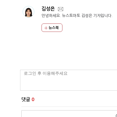
김성은
안녕하세요. 뉴스토마토 김성은 기자입니다.
뉴스북
댓글
0