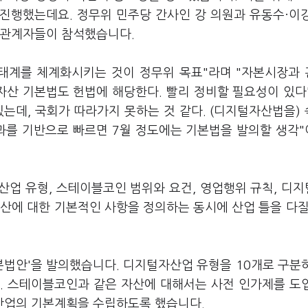
진행했는데요. 정무위 민주당 간사인 강 의원과 유동수·이
 관계자들이 참석했습니다.
생태계를 체계화시키는 것이 정무위 목표"라며 "자본시장과
산 기본법도 헌법에 해당한다. 빨리 정비할 필요성이 있다
는데, 국회가 따라가지 못하는 것 같다. (디지털자산법을)
과를 기반으로 빠르면 7월 정도에는 기본법을 발의할 생각
산업 유형, 스테이블코인 범위와 요건, 영업행위 규칙, 디
산에 대한 기본적인 사항을 정의하는 동시에 산업 틀을 다질
본법안'을 발의했습니다. 디지털자산업 유형을 10개로 구분
. 스테이블코인과 같은 자산에 대해서는 사전 인가제를 도
산업의 기본계획을 수립하도록 했습니다.