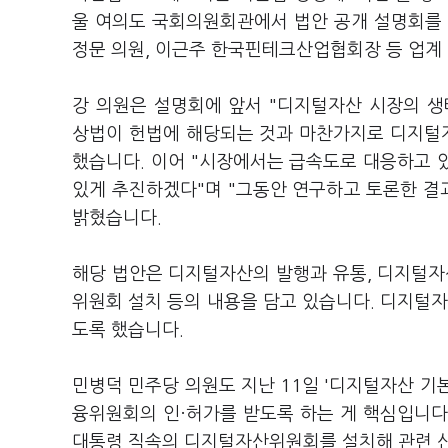
울 여의도 국회의원회관에서 법안 공개 설명회를 
정문 의원, 이근주 한국핀테크산업협회장 등 업계
강 의원은 설명회에 앞서 "디지털자산 시장의 
상법이 헌법에 해당되는 것과 마찬가지로 디지털자
했습니다. 이어 "시장에서는 급속도로 대응하고 있
있게 추진하겠다"며 "그동안 연구하고 토론한 결
밝혔습니다.
해당 법안은 디지털자산의 발행과 유통, 디지털자
위원회 설치 등의 내용을 담고 있습니다. 디지털자
도록 했습니다.
민병덕 민주당 의원도 지난 11일 '디지털자산 기
융위원회의 인·허가를 받도록 하는 게 핵심입니다
대통령 직속의 디지털자산위원회를 설치해 관련 