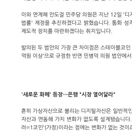
이와 연계해 안도걸 민주당 의원은 지난 12일 '
법률' 제정을 추진하겠다고 밝혔습니다. 통화 
제도적 장치를 마련하겠다는 취지입니다.
발의된 두 법안의 가장 큰 차이점은 스테이블코인 
억원 이상'으로 규정한 반면 민병덕 의원 법안에서는
'새로운 화폐' 등장…은행 "시장 열어달라"
흔히 가상자산으로 불리는 디지털자산은 일반적인
자산과 연동해 가치 변화가 없도록 설계됐습니다. 
러=1코인'(가정)이라는 점에는 변화가 없는 것이죠