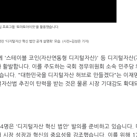
편집 프로그램 '토마토아이컷'을 활용했습니다.
린 '디지털자산 혁신 법안 공개 설명회' 모습. (사진=김성은 기자)
께 '스테이블 코인(자산연동형 디지털자산)' 등 디지털자산
가 활발합니다. 이를 주도하는 국회 정무위원회 소속 민주당
있습니다. "대한민국을 디지털자산 허브로 만들겠다"는 이재
털자산법 추진이 탄력을 받는 것은 물론 시장 기대감도 확대
4명은 '디지털자산 혁신 법안' 발의를 준비하고 있습니다.
 시장 성장과 혁신의 중요성을 강조했습니다. 이를 위해 1