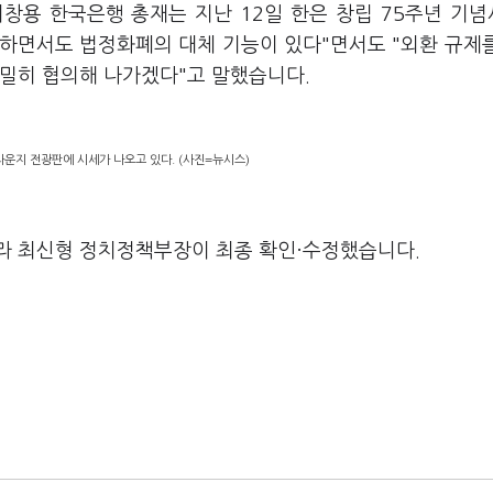
창용 한국은행 총재는 지난 12일 한은 창립 75주년 기
하면서도 법정화폐의 대체 기능이 있다"면서도 "외환 규제
긴밀히 협의해 나가겠다"고 말했습니다.
라운지 전광판에 시세가 나오고 있다. (사진=뉴시스)
라 최신형 정치정책부장이 최종 확인·수정했습니다.