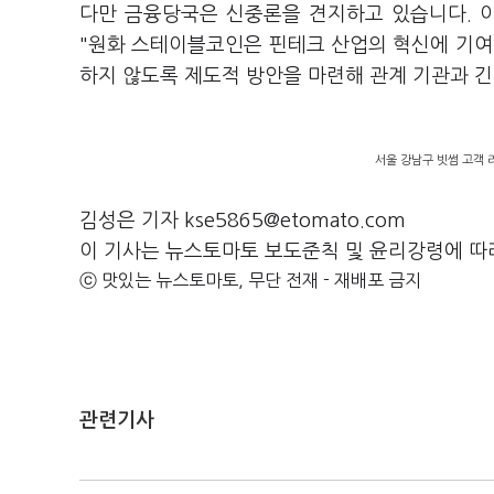
다만 금융당국은 신중론을 견지하고 있습니다. 이
"원화 스테이블코인은 핀테크 산업의 혁신에 기여
하지 않도록 제도적 방안을 마련해 관계 기관과 
서울 강남구 빗썸 고객 
김성은 기자 kse5865@etomato.com
이 기사는 뉴스토마토 보도준칙 및 윤리강령에 따
ⓒ 맛있는 뉴스토마토, 무단 전재 - 재배포 금지
관련기사