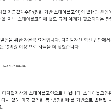
디지털 지급결제수단(원화 기반 스테이블코인)의 발행과 운영
성격을 지닌 스테이블코인에 별도 규제 체계가 필요하다는 
발행을 위한 자본금 요건입니다. 디지털자산 혁신 법안에서는
 '5억원 이상'으로 허들을 더 낮췄습니다.
(그래픽=뉴스토마토)
 디지털자산과 스테이블코인으로 나뉩니다. 스테이블코인
다시 말해 미국 달러화 등 '법정화폐'를 기반으로 발행될 시
.