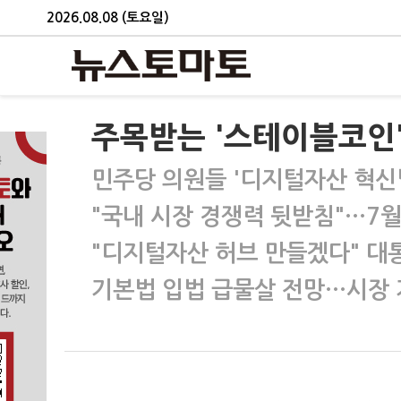
2026.08.08 (토요일)
주목받는 '스테이블코인
민주당 의원들 '디지털자산 혁신
"국내 시장 경쟁력 뒷받침"…7월
"디지털자산 허브 만들겠다" 대
기본법 입법 급물살 전망…시장