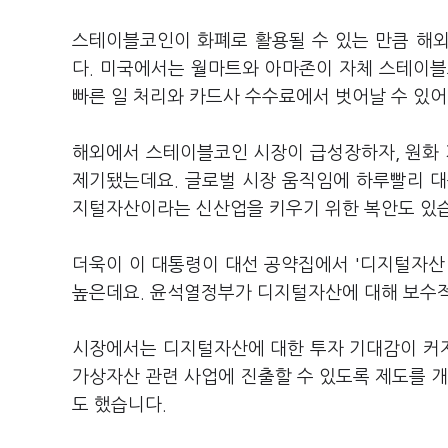
스테이블코인이 화폐로 활용될 수 있는 만큼 해
다. 미국에서는 월마트와 아마존이 자체 스테이블
빠른 일 처리와 카드사 수수료에서 벗어날 수 있
해외에서 스테이블코인 시장이 급성장하자, 원화
제기됐는데요. 글로벌 시장 움직임에 하루빨리 대
지털자산이라는 신산업을 키우기 위한 복안도 있
더욱이 이 대통령이 대선 공약집에서 '디지털자산
높은데요. 윤석열정부가 디지털자산에 대해 보수
시장에서는 디지털자산에 대한 투자 기대감이 커지
가상자산 관련 사업에 진출할 수 있도록 제도를 개
도 했습니다.