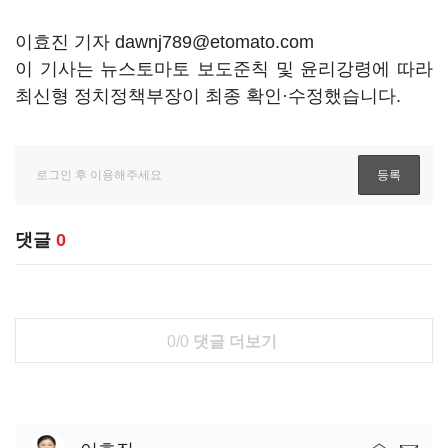
이효진 기자 dawnj789@etomato.com
이 기사는 뉴스토마토 보도준칙 및 윤리강령에 따라
최신형 정치정책부장이 최종 확인·수정했습니다.
댓글
0
0/0
댓글 더보기