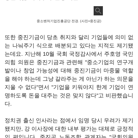
중소벤처기업진흥공단 전경. (사진=중진공)
또한 중진기금이 당초 취지와 달리 기업들에 의미 없
는 나눠주기 식으로 배분되고 있다는 지적도 제기됐
는데요. 지난해 10월 국회 국정감사에서 주호영 국민
의힘 의원은 중진기금과 관련해 "중소기업의 연구개
발이나 창업 가능성에 대해 중진기금이 마중물 역할
을 해야 하는데 그냥 갈라주는 게 아닌가 하는 의문을
지울 수 없다"면서 "기업을 키워야지 한계 기업이 연
명하도록 돈을 대주는 것은 맞지 않다"고 비판했습니
다.
정치권 출신 인사라는 점에서 임명 당시 우려가 제기
됐지만, 강 이사장에 대한 내부 평가는 대체로 긍정적
인 편입니다. 중진공 노동조합 관계자는 "국회의원