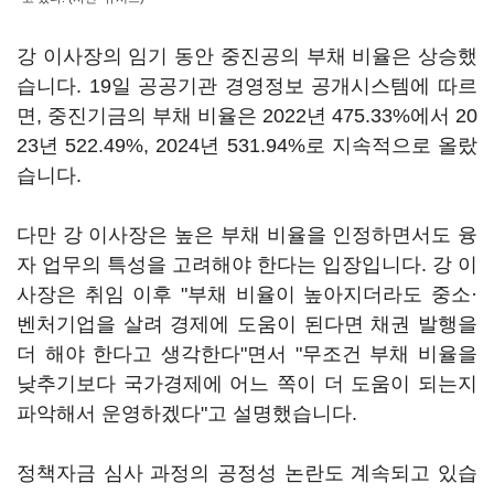
강 이사장의 임기 동안 중진공의 부채 비율은 상승했
습니다. 19일 공공기관 경영정보 공개시스템에 따르
면, 중진기금의 부채 비율은 2022년 475.33%에서 20
23년 522.49%, 2024년 531.94%로 지속적으로 올랐
습니다.
다만 강 이사장은 높은 부채 비율을 인정하면서도 융
자 업무의 특성을 고려해야 한다는 입장입니다. 강 이
사장은 취임 이후 "부채 비율이 높아지더라도 중소·
벤처기업을 살려 경제에 도움이 된다면 채권 발행을
더 해야 한다고 생각한다"면서 "무조건 부채 비율을
낮추기보다 국가경제에 어느 쪽이 더 도움이 되는지
파악해서 운영하겠다"고 설명했습니다.
정책자금 심사 과정의 공정성 논란도 계속되고 있습