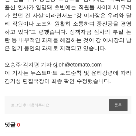
출신 인사가 임명돼 초반에는 직원들 사이에서 우려
가 컸던 건 사실"이라면서도 "강 이사장은 우려와 달
리 직원이나 노조와 원활히 소통하며 중진공을 경영
하고 있다"고 평했습니다. 정책자금 심사의 부실 논
란 등 내부적인 과제를 해결하는 것이 강 이사장의 남
은 임기 동안의 과제로 지적되고 있습니다.
오승주·김지평 기자 sj.oh@etomato.com
이 기사는 뉴스토마토 보도준칙 및 윤리강령에 따라
김기성 편집국장이 최종 확인·수정했습니다.
댓글
0