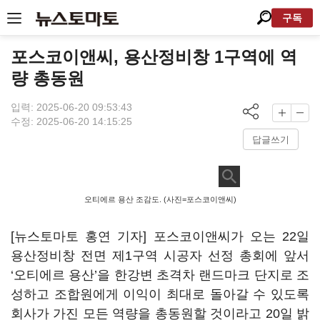
구독
포스코이앤씨, 용산정비창 1구역에 역
량 총동원
입력: 2025-06-20 09:53:43
수정: 2025-06-20 14:15:25
답글쓰기
오티에르 용산 조감도. (사진=포스코이앤씨)
[뉴스토마토 홍연 기자] 포스코이앤씨가 오는 22일
용산정비창 전면 제1구역 시공자 선정 총회에 앞서
‘오티에르 용산’을 한강변 초격차 랜드마크 단지로 조
성하고 조합원에게 이익이 최대로 돌아갈 수 있도록
회사가 가진 모든 역량을 총동원할 것이라고 20일 밝