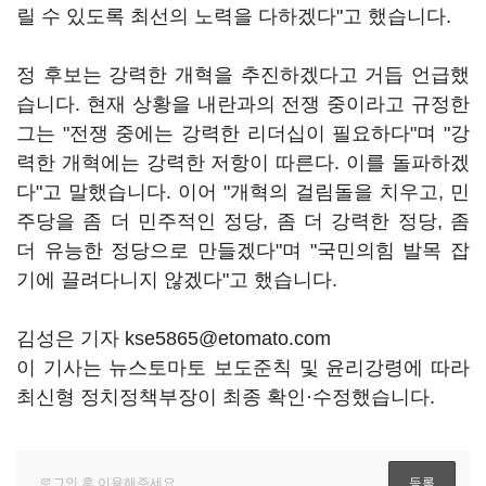
릴 수 있도록 최선의 노력을 다하겠다"고 했습니다.
정 후보는 강력한 개혁을 추진하겠다고 거듭 언급했
습니다. 현재 상황을 내란과의 전쟁 중이라고 규정한
그는 "전쟁 중에는 강력한 리더십이 필요하다"며 "강
력한 개혁에는 강력한 저항이 따른다. 이를 돌파하겠
다"고 말했습니다. 이어 "개혁의 걸림돌을 치우고, 민
주당을 좀 더 민주적인 정당, 좀 더 강력한 정당, 좀
더 유능한 정당으로 만들겠다"며 "국민의힘 발목 잡
기에 끌려다니지 않겠다"고 했습니다.
김성은 기자 kse5865@etomato.com
이 기사는 뉴스토마토 보도준칙 및 윤리강령에 따라
최신형 정치정책부장이 최종 확인·수정했습니다.