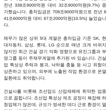
전년 338조9000억원 대비 32조9000억원(9.7%) 증
가했습니다. 총차입금은 708조8000억원으로 전년 6
41조6000억원 대비 67조2000억원(10.5%) 늘었습니
다.
채무가 많은 상위 5대 계열은 총차입금 기준 SK, 현
대자동차, 삼성, 롯데, LG 순으로 매년 크게 바뀌지
않지만 최근 건설 경기 악화 영향으로 유진그룹과 부
영그룹 등이 주채무계열에 추가된 바 있습니다. 건설
업 특성상 추락과 붕괴, 낙하물 충돌 등 사고 위험이
상존하고 있으며, 외부에 노출된 작업 환경으로 온열
질환에도 취약합니다.
건설사를 비롯해 조선업도 산업재해에 취약한 업종
으로 꼽힙니다. 조선업 특성상 제조 공정이 복잡해 하
청업체가 많은데, 규모가 영세한 데다 근로 환경이 열