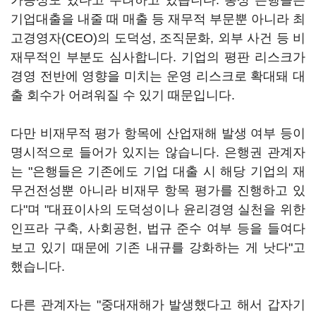
가능성도 있다고 우려하고 있습니다. 통상 은행들은
기업대출을 내줄 때 매출 등 재무적 부문뿐 아니라 최
고경영자(CEO)의 도덕성, 조직문화, 외부 사건 등 비
재무적인 부분도 심사합니다. 기업의 평판 리스크가
경영 전반에 영향을 미치는 운영 리스크로 확대돼 대
출 회수가 어려워질 수 있기 때문입니다.
다만 비재무적 평가 항목에 산업재해 발생 여부 등이
명시적으로 들어가 있지는 않습니다. 은행권 관계자
는 "은행들은 기존에도 기업 대출 시 해당 기업의 재
무건전성뿐 아니라 비재무 항목 평가를 진행하고 있
다"며 "대표이사의 도덕성이나 윤리경영 실천을 위한
인프라 구축, 사회공헌, 법규 준수 여부 등을 들여다
보고 있기 때문에 기존 내규를 강화하는 게 낫다"고
했습니다.
다른 관계자는 "중대재해가 발생했다고 해서 갑자기