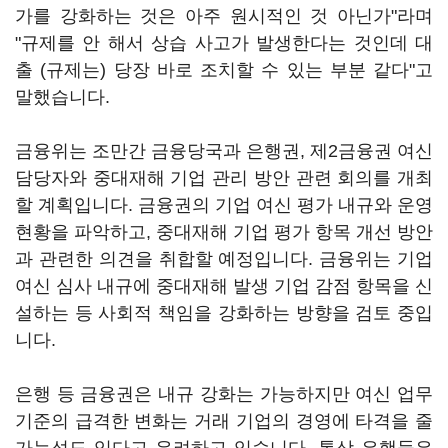
가를 강화하는 것은 아주 원시적인 것 아닌가"라며
"규제를 안 해서 상습 사고가 발생한다는 것인데 대
출 (규제는) 당장 바로 조치할 수 있는 부분 같다"고
말했습니다.
금융위는 조만간 금융당국과 은행권, 제2금융권 여신
담당자와 중대재해 기업 관리 방안 관련 회의를 개최
할 계획입니다. 금융권의 기업 여신 평가 내규와 운영
현황을 파악하고, 중대재해 기업 평가 항목 개선 방안
과 관련한 의견을 취합할 예정입니다. 금융위는 기업
여신 심사 내규에 중대재해 발생 기업 감점 항목을 신
설하는 등 사회적 책임을 강화하는 방향을 검토 중입
니다.
은행 등 금융권은 내규 강화는 가능하지만 여신 업무
기준의 급격한 변화는 거래 기업의 경영에 타격을 줄