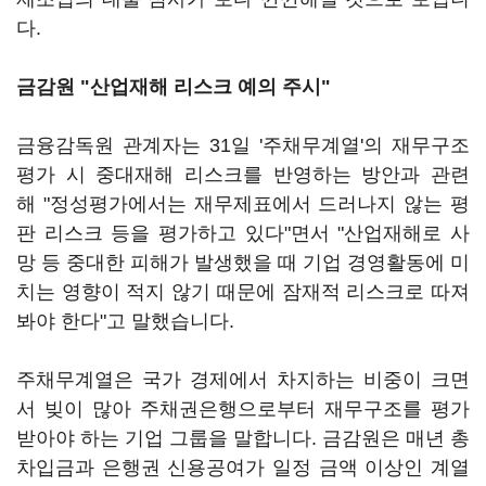
다.
금감원 "산업재해 리스크 예의 주시"
금융감독원 관계자는 31일 '주채무계열'의 재무구조
평가 시 중대재해 리스크를 반영하는 방안과 관련
해 "정성평가에서는 재무제표에서 드러나지 않는 평
판 리스크 등을 평가하고 있다"면서 "산업재해로 사
망 등 중대한 피해가 발생했을 때 기업 경영활동에 미
치는 영향이 적지 않기 때문에 잠재적 리스크로 따져
봐야 한다"고 말했습니다.
주채무계열은 국가 경제에서 차지하는 비중이 크면
서 빚이 많아 주채권은행으로부터 재무구조를 평가
받아야 하는 기업 그룹을 말합니다. 금감원은 매년 총
차입금과 은행권 신용공여가 일정 금액 이상인 계열