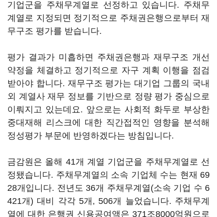
기업군을 주채무계열로 선정하고 있습니다. 주채무
계열로 지정되면 정기적으로 주채권은행으로부터 재
무구조 평가를 받습니다.
평가 결과가 미흡하면 주채권은행과 재무구조 개선
약정을 체결하고 정기적으로 자구 계획 이행을 점검
받아야 합니다. 재무구조 평가는 대기업 그룹의 국내
외 계열사 재무 정보를 기반으로 정량 평가 중심으로
이뤄지고 있는데요. 앞으로는 사회적 화두로 부상한
중대재해 리스크에 대한 직간접적인 영향을 분석해
정성평가 부문에 반영하겠다는 방침입니다.
금감원은 올해 41개 계열 기업군을 주채무계열로 선
정됐습니다. 주채무계열의 소속 기업체 수는 현재 69
28개입니다. 전년도 36개 주채무계열(소속 기업 수 6
421개) 대비 각각 5개, 506개 늘었습니다. 주채무계
열에 대한 은행권 신용공여액은 371조8000억원으로