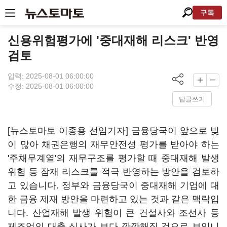
구독
신용위험평가에 '중대재해 리스크' 반영
검토
입력: 2025-08-01 06:00:00
수정: 2025-08-01 06:00:00
답글쓰기
[뉴스토마토 이종용 선임기자] 금융당국이 앞으로 빚
이 많아 채권은행의 재무안전성 평가를 받아야 하는
'주채무계열'의 재무구조를 평가할 때 중대재해 발생
위험 등 잠재 리스크를 적극 반영하는 방안을 검토하
고 있습니다. 정부와 금융당국이 중대재해 기업에 대
한 금융 제재 방안을 마련하고 있는 것과 같은 맥락입
니다. 산업재해 발생 위험이 큰 건설사와 조선사 등
제조업의 대출 심사가 보다 깐깐해질 것으로 보입니