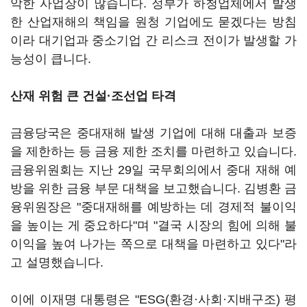
악한 사업장이 많습니다. 정부가 하청업체에서 발생
한 산업재해의 책임을 원청 기업에도 묻겠다는 방침
이라 대기업과 중소기업 간 리스크 전이가 발생할 가
능성이 큽니다.
산재 위험 큰 건설
·
조선업 타격
금융당국은 중대재해 발생 기업에 대해 대출과 보증
을 제한하는 등 금융 제한 조치를 마련하고 있습니다.
금융위원회는 지난 29일 국무회의에서 중대 재해 예
방을 위한 금융 부문 대책을 보고했습니다. 김병환 금
융위원장은 "중대재해를 예방하는 데 경제적 불이익
을 높이는 게 중요하다"며 "결국 시장의 힘에 의해 불
이익을 높여 나가는 쪽으로 대책을 마련하고 있다"라
고 설명했습니다.
이에 이재명 대통령은 "ESG(환경·사회·지배구조) 평