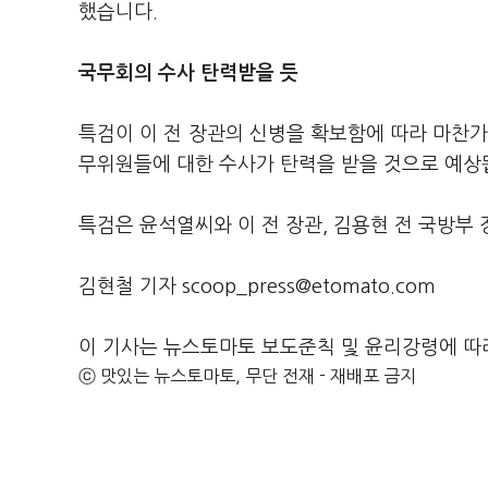
했습니다.
국무회의 수사 탄력받을 듯
특검이 이 전 장관의 신병을 확보함에 따라 마찬가
무위원들에 대한 수사가 탄력을 받을 것으로 예상
특검은 윤석열씨와 이 전 장관, 김용현 전 국방
김현철 기자 scoop_press@etomato.com
이 기사는 뉴스토마토 보도준칙 및 윤리강령에 따
ⓒ 맛있는 뉴스토마토, 무단 전재 - 재배포 금지