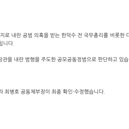
지로 내란 공범 의혹을 받는 한덕수 전 국무총리를 비롯한 
됩니다.
부 장관을 내란 범행을 주도한 공모공동정범으로 판단하고 있
라 최병호 공동체부장이 최종 확인·수정했습니다.