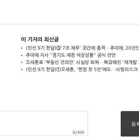
이 기자의 최신글
추미애 지사 "경기도 재정 비상상황" 공식 선언
0
/
300