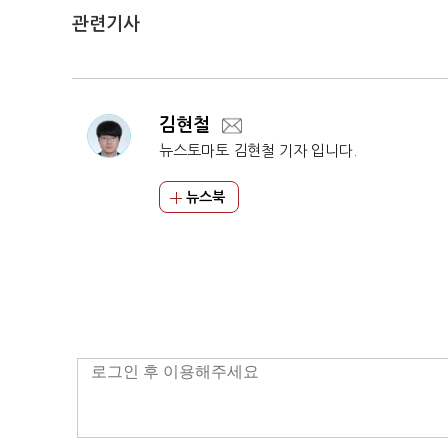
관련기사
김현철
뉴스토마토 김현철 기자 입니다.
뉴스북