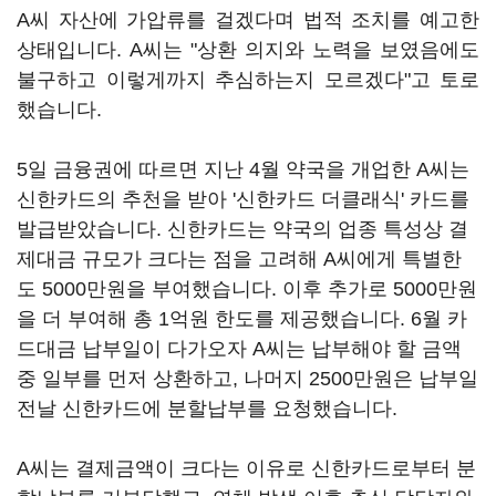
A씨 자산에 가압류를 걸겠다며 법적 조치를 예고한
상태입니다. A씨는 "상환 의지와 노력을 보였음에도
불구하고 이렇게까지 추심하는지 모르겠다"고 토로
했습니다.
5일 금융권에 따르면 지난 4월 약국을 개업한 A씨는
신한카드의 추천을 받아 '신한카드 더클래식' 카드를
발급받았습니다. 신한카드는 약국의 업종 특성상 결
제대금 규모가 크다는 점을 고려해 A씨에게 특별한
도 5000만원을 부여했습니다. 이후 추가로 5000만원
을 더 부여해 총 1억원 한도를 제공했습니다. 6월 카
드대금 납부일이 다가오자 A씨는 납부해야 할 금액
중 일부를 먼저 상환하고, 나머지 2500만원은 납부일
전날 신한카드에 분할납부를 요청했습니다.
A씨는 결제금액이 크다는 이유로 신한카드로부터 분