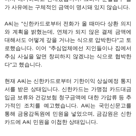
가 사유에는 구체적인 금액이 명시돼 있지 않습니다.
A씨는 "신한카드로부터 전화가 올 때마다 상환 의지
와 계획을 밝혔는데, 연체가 되지 않은 결제 금액에
대해서도 어떻게 갚을 거냐는 식으로 압박한다"고 토
로했습니다. 이어 "추심업체에선 지인들이나 집에서
추심 사실을 알면 창피하지 않겠냐는 식으로 협박한
다"고 했습니다.
현재 A씨는 신한카드로부터 기한이익 상실예정 통지
서를 받은 상태입니다. 신한카드는 가맹점 카드대금
입금 보류와 건강보험 청구금액에 대한 가압류 등 추
가적인 조치를 예고했습니다. A씨는 국민신문고를
통해 금융감독원에 민원을 넣었으며, 금감원은 신한
카드에 A씨 민원을 이첩한 상태입니다.