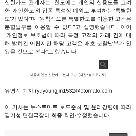
신한카드 관계자는 "한도에는 개인의 신용도를 고려
한 '개인한도'와 업종 특성상 예외로 부여하는 '특별한
도'가 있다"며 "원칙적으론 특별한도를 이용한 고객은
분할납부를 이용할 수 없다"고 설명했습니다. 이어
"개인정보 보호법에 따라 특정 고객의 거래 건에 대
해 밝히긴 어렵지만 해당 고객은 애초 분할납부가 안
됐을 것으로 본다"고 했습니다.
서울에 있는 신한카드 본사 모습. (사진=뉴스토마토)
유영진 기자 ryuyoungjin1532@etomato.com
이 기사는 뉴스토마토 보도준칙 및 윤리강령에 따라
김기성 편집국장이 최종 확인·수정했습니다.