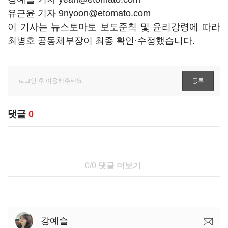
유근윤 기자 9nyoon@etomato.com
이 기사는 뉴스토마토 보도준칙 및 윤리강령에 따라
최병호 공동체부장이 최종 확인·수정했습니다.
댓글
0
0/0
댓글 더보기
강예슬