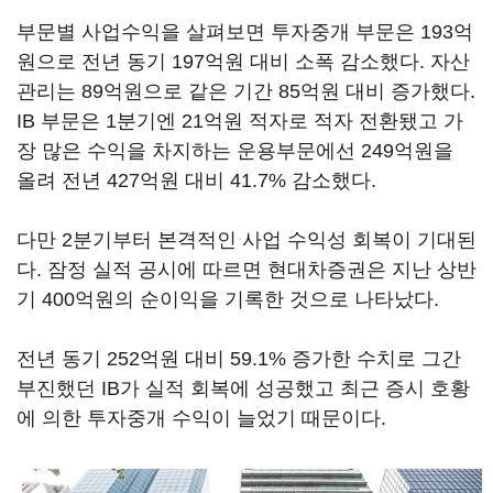
부문별 사업수익을 살펴보면 투자중개 부문은 193억
원으로 전년 동기 197억원 대비 소폭 감소했다. 자산
관리는 89억원으로 같은 기간 85억원 대비 증가했다.
IB 부문은 1분기엔 21억원 적자로 적자 전환됐고 가
장 많은 수익을 차지하는 운용부문에선 249억원을
올려 전년 427억원 대비 41.7% 감소했다.
다만 2분기부터 본격적인 사업 수익성 회복이 기대된
다. 잠정 실적 공시에 따르면 현대차증권은 지난 상반
기 400억원의 순이익을 기록한 것으로 나타났다.
전년 동기 252억원 대비 59.1% 증가한 수치로 그간
부진했던 IB가 실적 회복에 성공했고 최근 증시 호황
에 의한 투자중개 수익이 늘었기 때문이다.