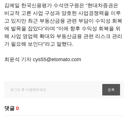
김예일 한국신용평가 수석연구원은 “현대차증권은
비교적 고른 사업 구성과 양호한 사업경쟁력을 이루
고 있지만 최근 부동산금융 관련 부담이 수익성 회복
에 발목을 잡았다”라며 “이에 향후 수익성 회복을 위
해 사업 영업력 확대와 부동산금융 관련 리스크 관리
가 필요해 보인다”라고 말했다.
최윤석 기자 cys55@etomato.com
댓글
0