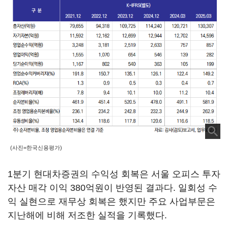
(사진=한국신용평가)
1분기 현대차증권의 수익성 회복은 서울 오피스 투자
자산 매각 이익 380억원이 반영된 결과다. 일회성 수
익 실현으로 재무상 회복은 했지만 주요 사업부문은
지난해에 비해 저조한 실적을 기록했다.