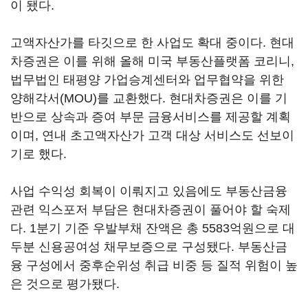
이 됐다.
고액자산가를 타깃으로 한 사업도 확대 중이다. 현대
차증권은 이를 위해 올해 미국 부동산플랫폼 코리니,
법무법인 태평양 가업승계센터와 업무협약을 위한
양해각서(MOU)를 교환했다. 현대차증권은 이를 기
반으로 상속과 증여 부문 금융서비스를 제공할 계획
이며, 연내 초고액자산가 고객 대상 서비스도 선보이
기로 했다.
사업 수익성 회복이 이뤄지고 있음에도 부동산금융
관련 익스포저 부담은 현대차증권이 풀어야 할 숙제
다. 1분기 기준 우발부채 잔액은 총 5583억원으로 대
두분 신용공여성 채무보증으로 구성됐다. 부동산금
융 구성에서 중후순위성 취급 비중 등 질적 위험이 높
은 것으로 평가됐다.