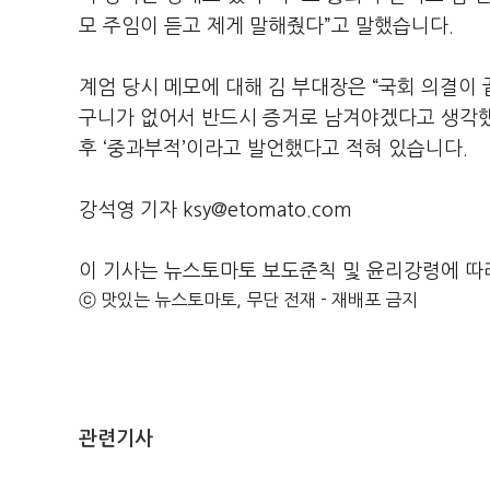
모 주임이 듣고 제게 말해줬다”고 말했습니다.
계엄 당시 메모에 대해 김 부대장은 “국회 의결이 
구니가 없어서 반드시 증거로 남겨야겠다고 생각했다
후 ‘중과부적’이라고 발언했다고 적혀 있습니다.
강석영 기자 ksy@etomato.com
이 기사는 뉴스토마토 보도준칙 및 윤리강령에 따
ⓒ 맛있는 뉴스토마토, 무단 전재 - 재배포 금지
관련기사