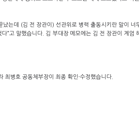
끝났는데 (김 전 장관이) 선관위로 병력 출동시키란 말이 너
”고 말했습니다. 김 부대장 메모에는 김 전 장관이 계엄 
라 최병호 공동체부장이 최종 확인·수정했습니다.