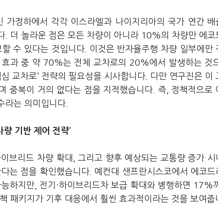
적인 가정하에서 각각 이스라엘과 나이지리아의 국가 연간 
. 더 놀라운 점은 모든 차량이 아니라 10%의 차량만 에
보할 수 있다는 것입니다. 이것은 반자율주행 차량 일부에만
 효과 중 약 70%는 전체 교차로의 20%에서 발생하는 것
핵심 교차로’ 전략의 필요성을 시사합니다. 다만 연구진은 이
며 중복이 거의 없다는 점을 지적했습니다. 즉, 정책적으로
필수라는 의미입니다.
차량 기반 제어 전략’
하이브리드 차량 확대, 그리고 향후 예상되는 교통량 증가 
지한다는 점을 확인했습니다. 예컨대 샌프란시스코에서 에코
가능하지만, 전기·하이브리드차 보급 확대와 병행하면 17%
정책 패키지가 기후 대응에서 훨씬 효과적이라는 것을 보여줍