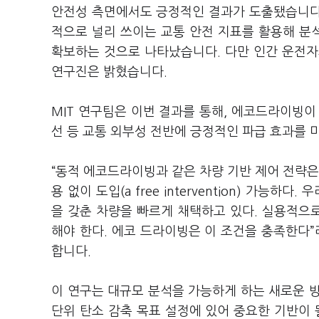
안전성 측면에서도 긍정적인 결과가 도출됐습니다. 연구팀
적으로 널리 쓰이는 교통 안전 지표를 활용해 분
확보하는 것으로 나타났습니다. 다만 인간 운전자
연구진은 밝혔습니다.
MIT 연구팀은 이번 결과를 통해, 에코드라이빙이 
선 등 교통 외부성 전반에 긍정적인 파급 효과를 
“동적 에코드라이빙과 같은 차량 기반 제어 전략은 
용 없이 도입(a free intervention) 가능
을 갖춘 차량을 빠르게 채택하고 있다. 실용적으
해야 한다. 에코 드라이빙은 이 조건을 충족한다”라
합니다.
이 연구는 대규모 분석을 가능하게 하는 새로운 
단위 탄소 감축 목표 설정에 있어 중요한 기반이 