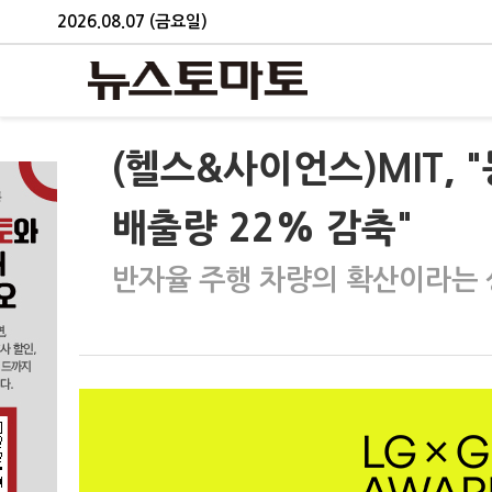
2026.08.07 (금요일)
(헬스&사이언스)MIT,
배출량 22% 감축"
반자율 주행 차량의 확산이라는 