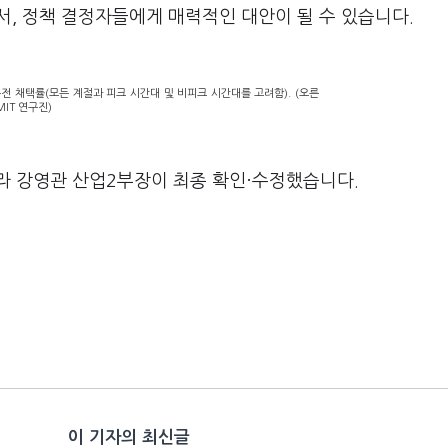
서, 정책 결정자들에게 매력적인 대안이 될 수 있습니다.
 운전 채택률(모든 계절과 피크 시간대 및 비피크 시간대를 고려함). (오른
IT 연구진)
라 강영관 산업2부장이 최종 확인·수정했습니다.
이 기자의 최신글