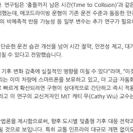
은 ‘충돌까지 남은 시간(Time to Collision)’과 같
석했는데, 에코드라이빙 운행이 기존 운전 수준과 동등한 
의 비예측적 반응 가능성 등 일부 변수는 추가 연구가 필
단순한 운전 습관 개선을 넘어 시간 절약, 안전성 제고, 대
미칠 수 있다고 전망했습니다.
기후 변화 감축에 실질적인 영향을 미칠 수 있다”라며, “이
하다. 우리는 이미 차량에 스마트폰을 보유하고 있고, 더 고급 자동
로 빠르게 확산되려면 구현이 상대적으로 간단하고 즉시 적
고 이 연구의 교신저자인 MIT 캐티 우(Cathy Wu) 교수
방법론을 제시함으로써, 향후 도시별 맞춤형 기후 대응 전략
될 것으로 보입니다. 특히 교통 인프라의 대규모 개편 없이