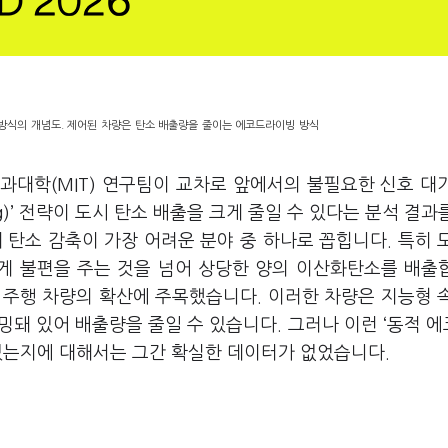
방식의 개념도. 제어된 차량은 탄소 배출량을 줄이는 에코드라이빙 방식
과대학(MIT) 연구팀이 교차로 앞에서의 불필요한 신호 대
ng)’ 전략이 도시 탄소 배출을 크게 줄일 수 있다는 분석 결과
 탄소 감축이 가장 어려운 분야 중 하나로 꼽힙니다. 특히 
게 불편을 주는 것을 넘어 상당한 양의 이산화탄소를 배출
 주행 차량의 확산에 주목했습니다. 이러한 차량은 지능형 
돼 있어 배출량을 줄일 수 있습니다. 그러나 이런 ‘동적 
 있는지에 대해서는 그간 확실한 데이터가 없었습니다.