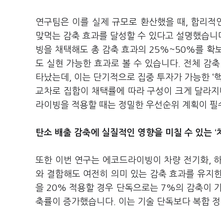
연구팀은 이를 실제 규모로 환산했을 때, 합리
맞먹는 감축 효과를 달성할 수 있다고 설명했습니다
빙을 채택해도 총 감축 효과의 25%~50%를 확
도 실현 가능한 효과로 볼 수 있습니다. 전체 감축
타났는데, 이는 단기적으로 집중 투자가 가능한 ‘
교차로 집합이 채택률에 따라 구성이 크게 달라지
라이빙을 적용할 때는 정밀한 우선순위 계획이 
탄소 배출 감축에 실질적인 영향을 미칠 수 있는 ‘
또한 이번 연구는 에코드라이빙이 차량 전기화, 
와 결합해도 여전히 의미 있는 감축 효과를 유
을 20% 적용할 경우 단독으로는 7%의 감축이 
축률이 증가했습니다. 이는 기술 단독보다 복합 