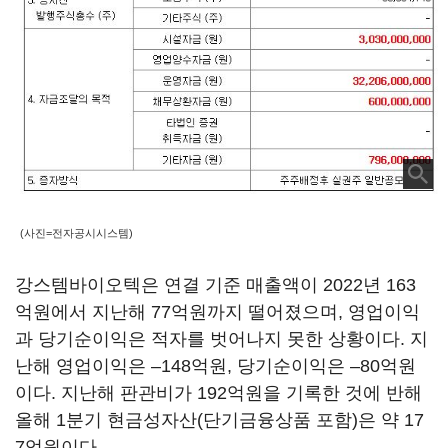
(사진=전자공시시스템)
강스템바이오텍은 연결 기준 매출액이 2022년 163
억원에서 지난해 77억원까지 떨어졌으며, 영업이익
과 당기순이익은 적자를 벗어나지 못한 상황이다. 지
난해 영업이익은 –148억원, 당기순이익은 –80억원
이다. 지난해 판관비가 192억원을 기록한 것에 반해
올해 1분기 현금성자산(단기금융상품 포함)은 약 17
7억원이다.