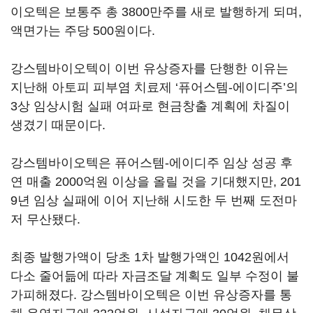
이오텍은 보통주 총 3800만주를 새로 발행하게 되며,
액면가는 주당 500원이다.
강스템바이오텍이 이번 유상증자를 단행한 이유는
지난해 아토피 피부염 치료제 ‘퓨어스템-에이디주’의
3상 임상시험 실패 여파로 현금창출 계획에 차질이
생겼기 때문이다.
강스템바이오텍은 퓨어스템-에이디주 임상 성공 후
연 매출 2000억원 이상을 올릴 것을 기대했지만, 201
9년 임상 실패에 이어 지난해 시도한 두 번째 도전마
저 무산됐다.
최종 발행가액이 당초 1차 발행가액인 1042원에서
다소 줄어듦에 따라 자금조달 계획도 일부 수정이 불
가피해졌다. 강스템바이오텍은 이번 유상증자를 통