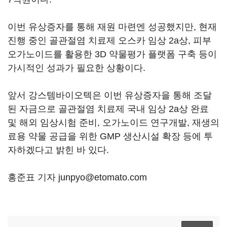
이번 유상증자를 통해 재원 마련엔 성공했지만, 현재
진행 중인 골관절염 치료제 오스카 임상 2a상, 피부
오가노이드를 활용한 3D 약물평가 플랫폼 구축 등이
가시적인 성과가 필요한 상황이다.
앞서 강스템바이오텍은 이번 유상증자을 통해 조달
된 자금으로 골관절염 치료제 국내 임상 2a상 완료
및 해외 임상시험 준비, 오가노이드 연구개발, 재생의
료용 약물 공급을 위한 GMP 생산시설 확장 등에 투
자하겠다고 밝힌 바 있다.
홍준표 기자 junpyo@etomato.com