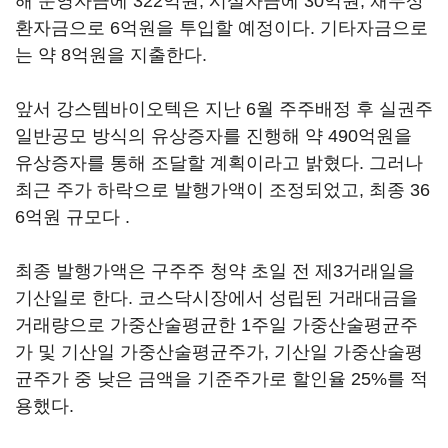
해 운영자금에 322억원, 시설자금에 30억원, 채무상
환자금으로 6억원을 투입할 예정이다. 기타자금으로
는 약 8억원을 지출한다.
앞서 강스템바이오텍은 지난 6월 주주배정 후 실권주
일반공모 방식의 유상증자를 진행해 약 490억원을
유상증자를 통해 조달할 계획이라고 밝혔다. 그러나
최근 주가 하락으로 발행가액이 조정되었고, 최종 36
6억원 규모다 .
최종 발행가액은 구주주 청약 초일 전 제3거래일을
기산일로 한다. 코스닥시장에서 성립된 거래대금을
거래량으로 가중산술평균한 1주일 가중산술평균주
가 및 기산일 가중산술평균주가, 기산일 가중산술평
균주가 중 낮은 금액을 기준주가로 할인율 25%를 적
용했다.