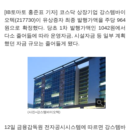
[IB토마토 홍준표 기자] 코스닥 상장기업
강스템바이
오텍(217730)
이 유상증자 최종 발행가액을 주당 964
원으로 확정했다. 당초 1차 발행가액인 1042원에서
다소 줄어듦에 따라 운영자금, 시설자금 등 일부 계획
했던 자금 규모는 줄어들게 됐다.
(사진=강스템바이오텍)
12일 금융감독원 전자공시시스템에 따르면 강스템바