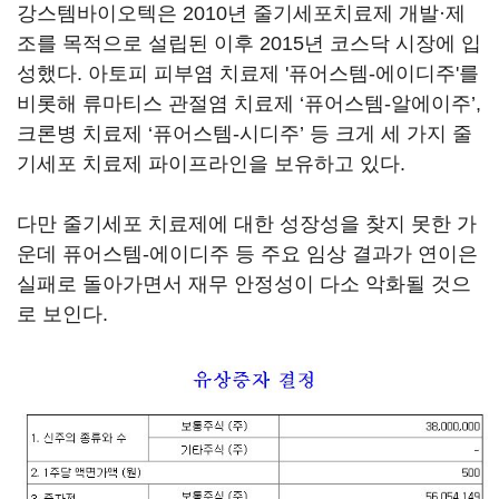
강스템바이오텍은 2010년 줄기세포치료제 개발·제
조를 목적으로 설립된 이후 2015년 코스닥 시장에 입
성했다. 아토피 피부염 치료제 '퓨어스템-에이디주'를
비롯해 류마티스 관절염 치료제 ‘퓨어스템-알에이주’,
크론병 치료제 ‘퓨어스템-시디주’ 등 크게 세 가지 줄
기세포 치료제 파이프라인을 보유하고 있다.
다만 줄기세포 치료제에 대한 성장성을 찾지 못한 가
운데 퓨어스템-에이디주 등 주요 임상 결과가 연이은
실패로 돌아가면서 재무 안정성이 다소 악화될 것으
로 보인다.