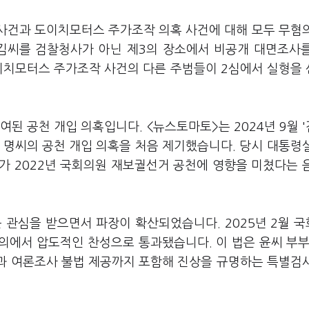
 사건과 도이치모터스 주가조작 의혹 사건에 대해 모두 무혐
 김씨를 검찰청사가 아닌 제3의 장소에서 비공개 대면조사
도이치모터스 주가조작 사건의 다른 주범들이 2심에서 실형을
된 공천 개입 의혹입니다. <뉴스토마토>는 2024년 9월 
으로 명씨의 공천 개입 의혹을 처음 제기했습니다. 당시 대통령
가 2022년 국회의원 재보궐선거 공천에 영향을 미쳤다는 
 관심을 받으면서 파장이 확산되었습니다. 2025년 2월 
의에서 압도적인 찬성으로 통과됐습니다. 이 법은 윤씨 부부
혹과 여론조사 불법 제공까지 포함해 진상을 규명하는 특별검