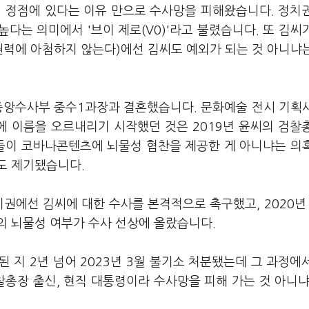
의 정점에 있다는 이유 만으로 수사망을 피해왔습니다. 정치
 높다는 의미에서 '브이 제로(V0)'라고 불렸습니다. 또 김씨
권력에 아첨하지 않는다)에선 김씨도 예외가 되는 것 아니냐
 중앙수사부 중수1과장과 결혼했습니다. 문화예술 전시 기획
 이름을 오르내리기 시작했던 것은 2019년 윤씨의 검찰
들이 코바나콘텐츠에 뇌물성 협찬을 제공한 게 아니냐는 의
도 제기됐습니다.
치권에선 김씨에 대한 수사를 본격적으로 촉구했고, 2020년
의 뇌물성 여부가 수사 선상에 올랐습니다.
 지 2년 넘어 2023년 3월 불기소 처분됐는데 그 과정에
찰총장 출신, 현직 대통령이라 수사망을 피해 가는 것 아니냐