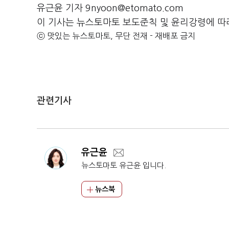
유근윤 기자 9nyoon@etomato.com
이 기사는 뉴스토마토 보도준칙 및 윤리강령에 따
ⓒ 맛있는 뉴스토마토, 무단 전재 - 재배포 금지
관련기사
유근윤
뉴스토마토 유근윤 입니다.
뉴스북