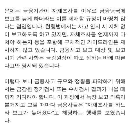
문제는 금융기관이 자체조사를 이유로 금융당국에
보고를 늦게 하더라도 이를 제재할 규정이 마땅치 않
다는 점입입니다. 현행법에서는 사고 인지 시 지체 없
이 보고하도록 하고 있지만, 자체조사를 언제까지 마
쳐야 하는지 등을 포함해 구체적인 가이드라인은 제
시하지 않고 있습니다. 금융사고 보고 대상 및 보고
시기 관련 사항은 금감원장이 따로 정하는 바에 따른
다고만 명시돼 있습니다.
이렇다 보니 금융사고 규모와 정황을 파악하기 위해
서는 금감원 정기검사 또는 수시검사 결과가 나올 때
까지 기다려야 합니다. 이 과정에서 늑장 보고 의혹이
불거지고 그럴 때마다 금융사들은 "자체조사를 하느
라 보고가 늦어졌다"고 해명하는 행태를 보였습니
다.