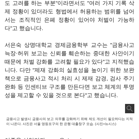
도 고려를 하는 부분"이라면서도 "여러 가지 기록 삭
제 정황이 있더라도 형법에서 허용하는 범위를 넘어
서는 조직적인 은폐 정황이 있어야 처벌이 가능하
다"고 했습니다.
서은숙 상명대학교 경제금융학부 교수는 "금융사고
늑장·허위 보고는 신뢰를 훼손하는 중대한 사안이기
때문에 처벌 강화를 고려할 필요가 있다"고 지적했습
니다. 다만 "제재 강화의 실효성을 높이기 위한 보완
책으로 금융사고 적시 처리 시 제재 감경, 검사 주기
완화 등 인센티브 구조를 만든다면 보고 체계의 투명
성을 제고할 수 있을 것으로 본다"고 했습니다.
금융사고 발생시 금융사의 보고 의무를 강화하기 위해 제도 개선이 필요하다는 지적
이 나온다. 사진은 서울 영등포구의 한 은행 대출창구 모습. (사진=뉴시스)