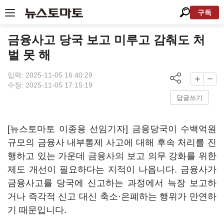
구독
금융사고 당국 보고 미루고 감춰도 처
벌 못 해
입력: 2025-11-05 16:40:29
수정: 2025-11-05 17:15:19
답글쓰기
[뉴스토마토 이종용 선임기자] 금융당국이 수백억원
규모의 금융사 내부통제 사고에 대해 후속 처리를 진
행하고 있는 가운데 금융사의 보고 의무 강화를 위한
제도 개선이 필요하다는 지적이 나옵니다. 금융사가
금융사고를 당국에 신고하는 과정에서 늑장 보고하
거나 즉각적 신고 대신 축소·은폐하는 행위가 만연하
기 때문입니다.