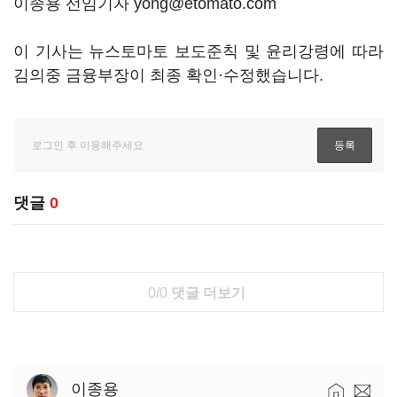
이종용 선임기자 yong@etomato.com
이 기사는 뉴스토마토 보도준칙 및 윤리강령에 따라
김의중 금융부장이 최종 확인·수정했습니다.
댓글
0
0/0
댓글 더보기
이종용