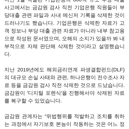
사고에서는 금감원 검사 직전 기업은행 직원들이 부
당대출 관련 파일과 사내 메신저 기록을 삭제한 것이
드러나기도 했습니다. 기업은행은 삭제한 자료가 고
객 정보나 부당 대출 관련 자료가 아니라 내부 참고용
으로 작성된 문서였으며, 오해의 소지가 있을까 봐 내
부적으로 자체 판단해 삭제한 것이라고 설명했습니
다.
지난 2019년에도 해외금리연계 파생결합펀드(DLF)
의 대규모 손실 사태와 관련, 하나은행이 전수조사 자
료 등을 금감원 검사 직전 삭제한 것으로 드났습니다.
금감원이 '디지털 포렌식'을 진행해서야 삭제된 자료
를 복구할 수 있었습니다.
금감원 관계자는 "위법행위를 적발하고 조치를 취하
는 과정에서 자기보호 본능이 작동하는 것은 어느 정