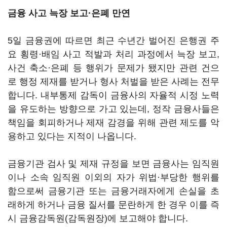
금융 사고 늑장 보고·은폐 만연
5일 금융권에 따르면 최근 수년간 벌어진 은행권 주
요 횡령·배임 사고 적발과 처리 과정에서 늑장 보고,
사건 축소·은폐 등 행위가 문제가 됐지만 관련 건으
로 행정 제재를 받거나 형사 처벌을 받은 사례는 전무
합니다. 내부통제 감독이 금융사의 자율적 시정 노력
을 유도하는 방향으로 가고 있는데, 정작 금융사들은
책임을 회피하거나 제재 감경을 위해 관련 제도를 악
용하고 있다는 지적이 나옵니다.
금융기관 검사 및 제재 규정을 보면 금융사는 임직원
이나 소속 임직원 이외의 자가 위법·부당한 행위를
함으로써 금융기관 또는 금융거래자에게 손실을 초
래하게 하거나 금융 질서를 문란하게 한 경우 이를 즉
시 금융감독원(감독원장)에 보고해야 합니다.