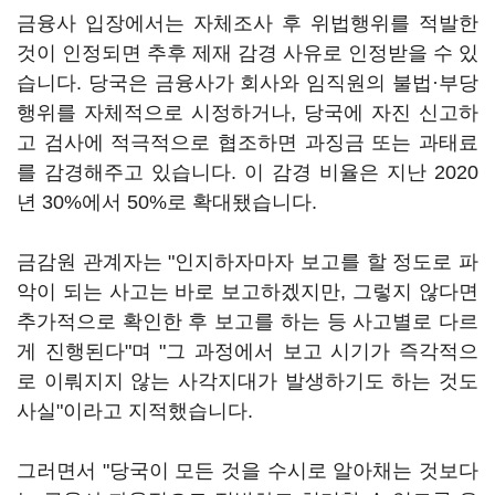
금융사 입장에서는 자체조사 후 위법행위를 적발한
것이 인정되면 추후 제재 감경 사유로 인정받을 수 있
습니다. 당국은 금융사가 회사와 임직원의 불법·부당
행위를 자체적으로 시정하거나, 당국에 자진 신고하
고 검사에 적극적으로 협조하면 과징금 또는 과태료
를 감경해주고 있습니다. 이 감경 비율은 지난 2020
년 30%에서 50%로 확대됐습니다.
금감원 관계자는 "인지하자마자 보고를 할 정도로 파
악이 되는 사고는 바로 보고하겠지만, 그렇지 않다면
추가적으로 확인한 후 보고를 하는 등 사고별로 다르
게 진행된다"며 "그 과정에서 보고 시기가 즉각적으
로 이뤄지지 않는 사각지대가 발생하기도 하는 것도
사실"이라고 지적했습니다.
그러면서 "당국이 모든 것을 수시로 알아채는 것보다