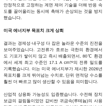
안정적으로 고정하는 계면 제어 기술을 더해 반응 속
도를 끌어올리는 동시에 촉매가 손상되는 것을 방지
했습니다.
미국 에너지부 목표치 크게 상회
결과는 경제성·내구성 다 잡은 놀라운 수준의 진전을
보여주었습니다. 고전류가 흐르는 극한의 환경에서
도 기포가 쌓이지 않고 즉시 배출되면서, 80℃ 환경
에서 세계 최고 수준인 17.1 A cm?²의 전류 밀도를
기록했습니다. 이는 미국 에너지부가 제시한 2026년
목표치를 크게 뛰어넘는 수치로, 단위 면적당 수소를
훨씬 더 빠르고 많이 생산할 수 있음을 의미합니다.
산업적 상용화 가능성도 입증했습니다. 수전해 장치
보급의 걸림돌이었던 값비싼 귀금속(루테늄)의 사용