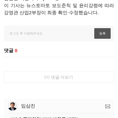
이 기사는 뉴스토마토 보도준칙 및 윤리강령에 따라
강영관 산업2부장이 최종 확인·수정했습니다.
댓글
0
0/0
댓글 더보기
임삼진