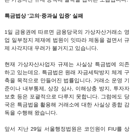
특금법상 '고의·중과실 입증' 실패
1일 금융권에 따르면 금융당국의 가상자산거래소 영
업 일부정지 제재에 법원이 잇따라 제동을 걸면서 규
제 사각지대 우려가 불거지고 있습니다.
현재 가상자산사업자 규제는 사실상 특금법에 의존
하고 있는데요. 특금법은 원래 자금세탁방지 체계 구
축을 목적으로 만들어진 법률입니다. 거래소 운영 기
준이나 내부통제, 상장 심사, 이해상충 방지, 투자자
보호 등은 포괄적으로 다루지 못합니다. 그럼에도 당
국은 특금법을 활용해 거래소에 대한 사실상 종합 감
독을 수행해 왔습니다.
앞서 지난 29일 서울행정법원은 코인원이 FIU를 상