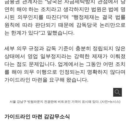
금융권 관계자는 "당국은 자금세탁방지 관점에서 당
연히 해야 하는 조치라고 생각하지만 법원은 법에 명
시된 의무인지를 따진다"며 "행정제재는 결국 법률
원칙에 따라 판단되기 때문에 감독당국 논리만으로
는 한계가 있다"고 말했습니다.
세부 의무 규정과 감독 기준이 충분히 정립되지 않은
상태에서 영업 일부정지라는 강력한 제재가 이뤄졌
다는 점도 문제입니다. 업계에서는 그동안 어떤 조치
를 해야 의무 이행으로 인정되는지 명확하지 않다며
가이드라인 마련을 요구해 왔습니다.
서울 강남구 빗썸라운지 전광판에 비트코인 가격이 표시돼 있다. (사진=뉴시스)
가이드라인 마련 감감무소식