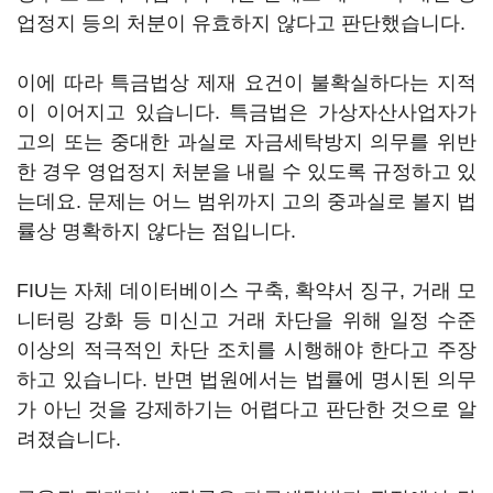
업정지 등의 처분이 유효하지 않다고 판단했습니다.
이에 따라 특금법상 제재 요건이 불확실하다는 지적
이 이어지고 있습니다. 특금법은 가상자산사업자가
고의 또는 중대한 과실로 자금세탁방지 의무를 위반
한 경우 영업정지 처분을 내릴 수 있도록 규정하고 있
는데요. 문제는 어느 범위까지 고의 중과실로 볼지 법
률상 명확하지 않다는 점입니다.
FIU는 자체 데이터베이스 구축, 확약서 징구, 거래 모
니터링 강화 등 미신고 거래 차단을 위해 일정 수준
이상의 적극적인 차단 조치를 시행해야 한다고 주장
하고 있습니다. 반면 법원에서는 법률에 명시된 의무
가 아닌 것을 강제하기는 어렵다고 판단한 것으로 알
려졌습니다.