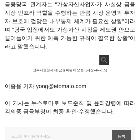
금융당국 관계자는 "가상자산사업자가 사실상 금융
시장 인프라 역할을 수행하는 만큼 시장 운영과 투자
자 보호에 걸맞은 내부통제 체계가 필요한 상황"이라
며 "당국 입장에서도 가상자산 시장을 제도권 안으로
끌어들이기 위한 예측 가능한 규칙이 필요한 상황"이
라고 말했습니다.
정부서울청사 내 금융위원회 모습. (사진=뉴시스)
이종용 기자 yong@etomato.com
이 기사는 뉴스토마토 보도준칙 및 윤리강령에 따라
김의중 금융부장이 최종 확인·수정했습니다.