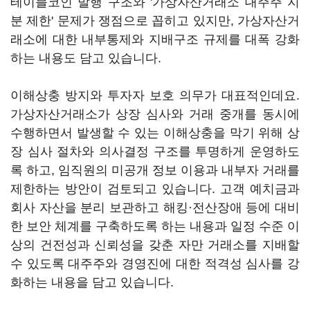
테이블코인 발행 구조와 '가상자산거래소 대주주 지
분 제한' 문제가 쟁점으로 꼽히고 있지만, 가상자산거
래소에 대한 내부통제와 지배구조 규제를 대폭 강화
하는 내용도 담고 있습니다.
이해상충 방지와 투자자 보호 의무가 대표적인데요.
가상자산거래소가 상장 심사와 거래 중개를 동시에
수행하면서 발생할 수 있는 이해상충을 막기 위해 상
장 심사 절차와 의사결정 구조를 투명하게 운영하도
록 하고, 임직원의 미공개 정보 이용과 내부자 거래를
제한하는 방안이 검토되고 있습니다. 고객 예치금과
회사 자산을 분리 보관하고 해킹·전산장애 등에 대비
한 보안 체계를 구축하도록 하는 내용과 일정 수준 이
상의 건전성과 신뢰성을 갖춘 자만 거래소를 지배할
수 있도록 대주주와 경영진에 대한 적격성 심사를 강
화하는 내용을 담고 있습니다.