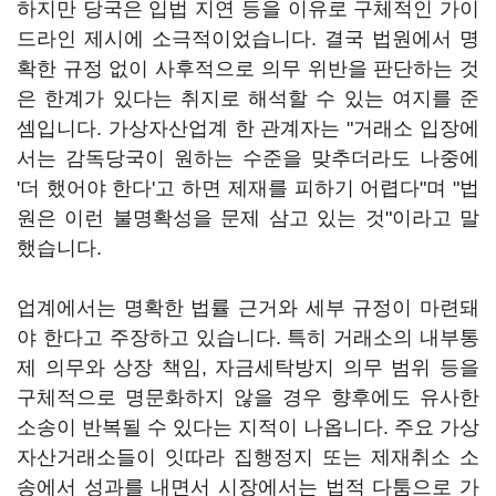
하지만 당국은 입법 지연 등을 이유로 구체적인 가이
드라인 제시에 소극적이었습니다. 결국 법원에서 명
확한 규정 없이 사후적으로 의무 위반을 판단하는 것
은 한계가 있다는 취지로 해석할 수 있는 여지를 준
셈입니다. 가상자산업계 한 관계자는 "거래소 입장에
서는 감독당국이 원하는 수준을 맞추더라도 나중에
'더 했어야 한다'고 하면 제재를 피하기 어렵다"며 "법
원은 이런 불명확성을 문제 삼고 있는 것"이라고 말
했습니다.
업계에서는 명확한 법률 근거와 세부 규정이 마련돼
야 한다고 주장하고 있습니다. 특히 거래소의 내부통
제 의무와 상장 책임, 자금세탁방지 의무 범위 등을
구체적으로 명문화하지 않을 경우 향후에도 유사한
소송이 반복될 수 있다는 지적이 나옵니다. 주요 가상
자산거래소들이 잇따라 집행정지 또는 제재취소 소
송에서 성과를 내면서 시장에서는 법적 다툼으로 가