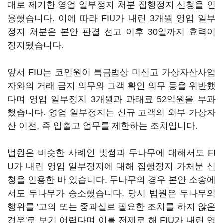
대로 제기한 영업 일부정지 처분 집행정지 신청을 인
용했습니다. 이에 따라 FIU가 내린 3개월 영업 일부
정지 처분은 본안 판결 선고 이후 30일까지 효력이
정지됐습니다.
앞서 FIU는 코인원이 특금법상 미신고 가상자산사업
자와의 거래 금지 의무와 고객 확인 의무 등을 위반했
다며 영업 일부정지 3개월과 과태료 52억원을 부과
했습니다. 영업 일부정지는 신규 고객의 외부 가상자
산 이전, 즉 입출고 업무를 제한하는 조치입니다.
법원은 비슷한 사례인 빗썸과 두나무에 대해서도 FI
U가 내린 영업 일부정지에 대해 집행정지 가처분 신
청을 인용한 바 있습니다. 두나무의 경우 본안 소송에
서도 두나무가 승소했습니다. 당시 법원은 두나무의
행위를 '고의 또는 중과실로 필요한 조치를 하지 않은
경우'로 보기 어렵다며 이를 전제로 해 FIU가 내린 영