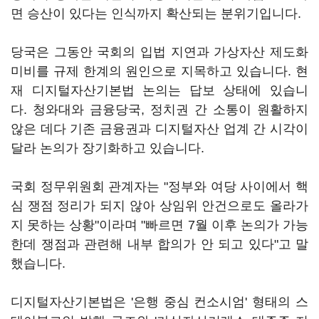
면 승산이 있다는 인식까지 확산되는 분위기입니다.
당국은 그동안 국회의 입법 지연과 가상자산 제도화
미비를 규제 한계의 원인으로 지목하고 있습니다. 현
재 디지털자산기본법 논의는 답보 상태에 있습니
다. 청와대와 금융당국, 정치권 간 소통이 원활하지
않은 데다 기존 금융권과 디지털자산 업계 간 시각이
달라 논의가 장기화하고 있습니다.
국회 정무위원회 관계자는 "정부와 여당 사이에서 핵
심 쟁점 정리가 되지 않아 상임위 안건으로도 올라가
지 못하는 상황"이라며 "빠르면 7월 이후 논의가 가능
한데 쟁점과 관련해 내부 합의가 안 되고 있다"고 말
했습니다.
디지털자산기본법은 '은행 중심 컨소시엄' 형태의 스