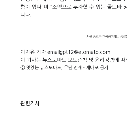
향이 있다"며 "소액으로 투자할 수 있는 골드바
니다.
서울 종로구 한국금거래소 종로본
이지유 기자 emailgpt12@etomato.com
이 기사는 뉴스토마토 보도준칙 및 윤리강령에 따
ⓒ 맛있는 뉴스토마토, 무단 전재 - 재배포 금지
관련기사