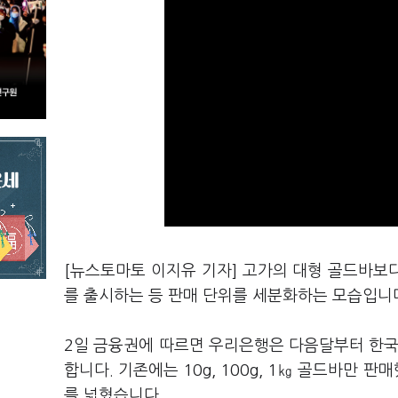
[뉴스토마토 이지유 기자] 고가의 대형 골드바보다
를 출시하는 등 판매 단위를 세분화하는 모습입니
2일 금융권에 따르면 우리은행은 다음달부터 한국금거
합니다. 기존에는 10g, 100g, 1㎏ 골드바만
를 넓혔습니다.