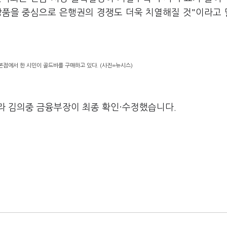
 상품을 중심으로 은행권의 경쟁도 더욱 치열해질 것"이라고
점에서 한 시민이 골드바를 구매하고 있다. (사진=뉴시스)
라 김의중 금융부장이 최종 확인·수정했습니다.