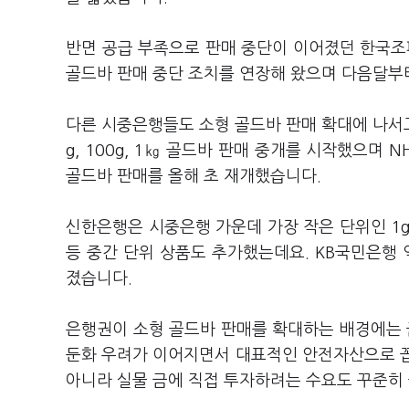
반면 공급 부족으로 판매 중단이 이어졌던 한국
골드바 판매 중단 조치를 연장해 왔으며 다음달부
다른 시중은행들도 소형 골드바 판매 확대에 나서고 
g, 100g, 1㎏ 골드바 판매 중개를 시작했으며 NH
골드바 판매를 올해 초 재개했습니다.
신한은행은 시중은행 가운데 가장 작은 단위인 1g 골
등 중간 단위 상품도 추가했는데요. KB국민은행 
졌습니다.
은행권이 소형 골드바 판매를 확대하는 배경에는 
둔화 우려가 이어지면서 대표적인 안전자산으로 꼽
아니라 실물 금에 직접 투자하려는 수요도 꾸준히 