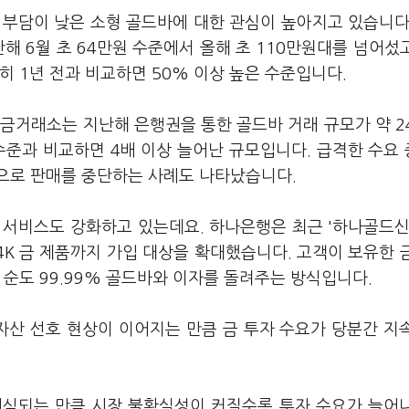
 부담이 낮은 소형 골드바에 대한 관심이 높아지고 있습니다
지난해 6월 초 64만원 수준에서 올해 초 110만원대를 넘어섰
히 1년 전과 비교하면 50% 이상 높은 수준입니다.
금거래소는 지난해 은행권을 통한 골드바 거래 규모가 약 2
 수준과 비교하면 4배 이상 늘어난 규모입니다. 급격한 수요
으로 판매를 중단하는 사례도 나타났습니다.
 서비스도 강화하고 있는데요. 하나은행은 최근 '하나골드신
14K 금 제품까지 가입 대상을 확대했습니다. 고객이 보유한 
 순도 99.99% 골드바와 이자를 돌려주는 방식입니다.
산 선호 현상이 이어지는 만큼 금 투자 수요가 당분간 지
인식되는 만큼 시장 불확실성이 커질수록 투자 수요가 늘어