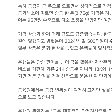
특히 금값이 큰 폭으로 오르면서 상대적으로 가격
금거래소에 따르면 순금 한 돈(3.75g) 가격은 
에는 95만원 수준으로 다소 조정을 받았지만 여전
가격 상승과 함께 거래 규모도 급증했습니다. 한국
원에 달했다고 밝혔는데 2024년 말 500억원대
일부 상품은 품귀 현상을 빚었고 은행들이 일시적
은행들은 단순 판매를 넘어 금을 활용한 자산관리
비스를 개편해 기존 24K 순금뿐 아니라 18K와 
기면 전문 감정을 거쳐 신탁으로 운용한 뒤 만기에
금융권에서는 금값 변동성이 여전히 크지만 실물자
으로 보고 있습니다.
은행권 관계자는 "금은 대표적인 안전자산으로 