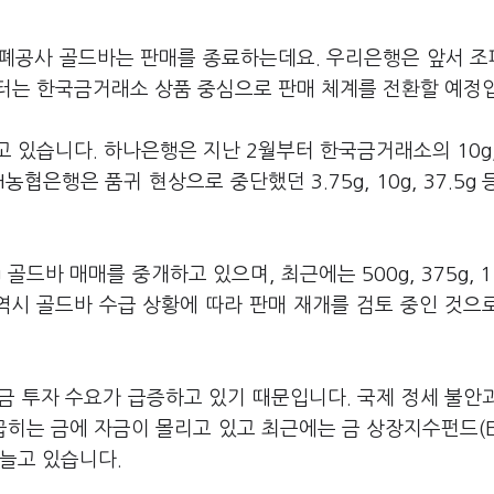
조폐공사 골드바는 판매를 종료하는데요. 우리은행은 앞서 
터는 한국금거래소 상품 중심으로 판매 체계를 전환할 예정
있습니다. 하나은행은 지난 2월부터 한국금거래소의 10g, 
농협은행은 품귀 현상으로 중단했던 3.75g, 10g, 37.5g 
드바 매매를 중개하고 있으며, 최근에는 500g, 375g, 11
역시 골드바 수급 상황에 따라 판매 재개를 검토 중인 것으
금 투자 수요가 급증하고 있기 때문입니다. 국제 정세 불안
히는 금에 자금이 몰리고 있고 최근에는 금 상장지수펀드(E
늘고 있습니다.