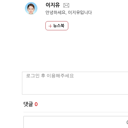
이지유
안녕하세요, 이지유입니다
뉴스북
댓글
0