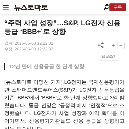
구독
“주력 사업 성장”…S&P, LG전자 신용
등급 ‘BBB+’로 상향
입력: 2026-06-03 12:22:32
수정: 2026-06-03 12:22:32
답글쓰기
12년 만에 신용등급 한 단계 상향
[뉴스토마토 이명신 기자] LG전자는 국제신용평가기
관 스탠더드앤드푸어스(S&P)가 LG전자 신용등급을
기존 ‘BBB’에서 ‘BBB+’로 한 단계 상향했다고 3일 밝
혔습니다. 등급 전망은 ‘긍정적’에서 ‘안정적’으로 조
정했습니다. LG전자가 사업 성장과 이익 확대를 이
어가면서, 신용평가기관들도 신용 등급을 상향하고
있는 모습입니다.