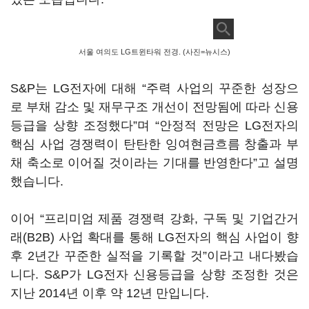
서울 여의도 LG트윈타워 전경. (사진=뉴시스)
S&P는 LG전자에 대해 “주력 사업의 꾸준한 성장으
로 부채 감소 및 재무구조 개선이 전망됨에 따라 신용
등급을 상향 조정했다”며 “안정적 전망은 LG전자의
핵심 사업 경쟁력이 탄탄한 잉여현금흐름 창출과 부
채 축소로 이어질 것이라는 기대를 반영한다”고 설명
했습니다.
이어 “프리미엄 제품 경쟁력 강화, 구독 및 기업간거
래(B2B) 사업 확대를 통해 LG전자의 핵심 사업이 향
후 2년간 꾸준한 실적을 기록할 것”이라고 내다봤습
니다. S&P가 LG전자 신용등급을 상향 조정한 것은
지난 2014년 이후 약 12년 만입니다.