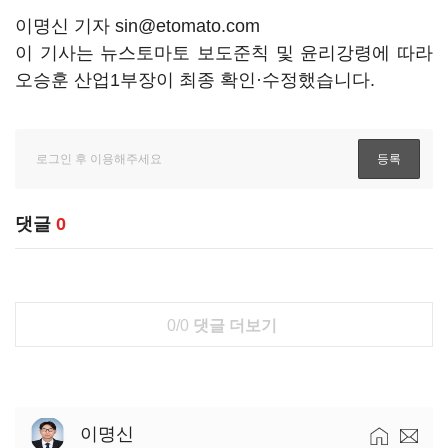
이명신 기자 sin@etomato.com
이 기사는 뉴스토마토 보도준칙 및 윤리강령에 따라
오승훈 산업1부장이 최종 확인·수정했습니다.
댓글
0
0/0
댓글 더보기
이명신