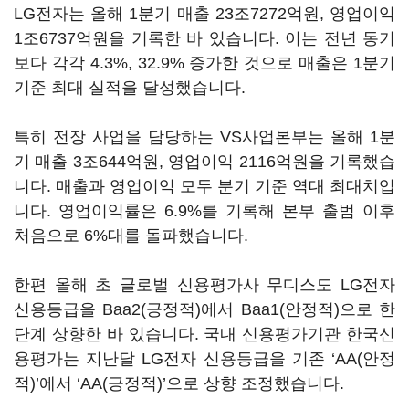
LG전자는 올해 1분기 매출 23조7272억원, 영업이익
1조6737억원을 기록한 바 있습니다. 이는 전년 동기
보다 각각 4.3%, 32.9% 증가한 것으로 매출은 1분기
기준 최대 실적을 달성했습니다.
특히 전장 사업을 담당하는 VS사업본부는 올해 1분
기 매출 3조644억원, 영업이익 2116억원을 기록했습
니다. 매출과 영업이익 모두 분기 기준 역대 최대치입
니다. 영업이익률은 6.9%를 기록해 본부 출범 이후
처음으로 6%대를 돌파했습니다.
한편 올해 초 글로벌 신용평가사 무디스도 LG전자
신용등급을 Baa2(긍정적)에서 Baa1(안정적)으로 한
단계 상향한 바 있습니다. 국내 신용평가기관 한국신
용평가는 지난달 LG전자 신용등급을 기존 ‘AA(안정
적)’에서 ‘AA(긍정적)’으로 상향 조정했습니다.