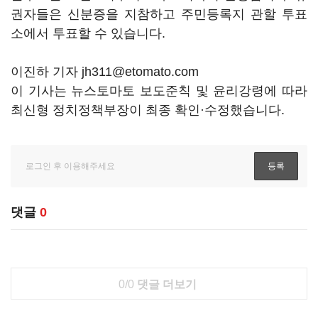
권자들은 신분증을 지참하고 주민등록지 관할 투표
소에서 투표할 수 있습니다.
이진하 기자 jh311@etomato.com
이 기사는 뉴스토마토 보도준칙 및 윤리강령에 따라
최신형 정치정책부장이 최종 확인·수정했습니다.
댓글
0
0/0
댓글 더보기