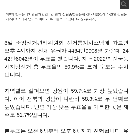
제9회 전국동시지방선거일인 3일 경기 성남종합운동장 실내씨름장에 마련된 성남동
제2투표소에서 엄마와 아이가 투표를 하고 있다. (사진=뉴시스)
3일 중앙선거관리위원회 선거통계시스템에 따르면
오후 4시까지 전체 유권자 4464만9908명 가운데 24
42만8042명이 투표를 했습니다. 지난 2022년 전국동
시지방선거 총 투표율인 50.9%를 크게 웃도는 수치
입니다.
지역별로 살펴보면 강원이 59.7%로 가장 높았습니
다. 이어 전북과 경남이 나란히 58.3%로 두 번째로
높았습니다. 반면 가장 낮은 투표율을 기록한 곳은 제
주로 51.7%입니다.
본투표는 오전 6시부터 오후 6시까지 진행됩니다. 유