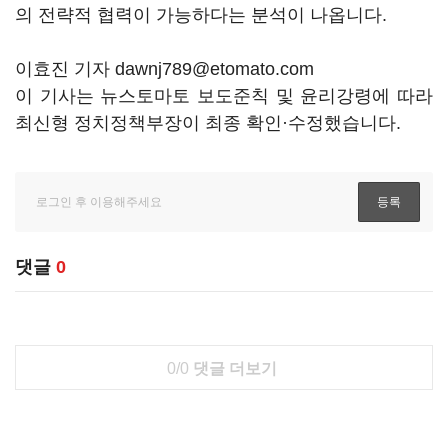
의 전략적 협력이 가능하다는 분석이 나옵니다.
이효진 기자 dawnj789@etomato.com
이 기사는 뉴스토마토 보도준칙 및 윤리강령에 따라
최신형 정치정책부장이 최종 확인·수정했습니다.
댓글
0
0/0
댓글 더보기