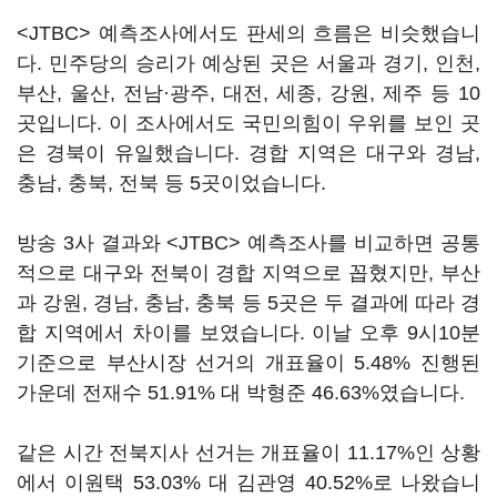
<JTBC> 예측조사에서도 판세의 흐름은 비슷했습니
다. 민주당의 승리가 예상된 곳은 서울과 경기, 인천,
부산, 울산, 전남·광주, 대전, 세종, 강원, 제주 등 10
곳입니다. 이 조사에서도 국민의힘이 우위를 보인 곳
은 경북이 유일했습니다. 경합 지역은 대구와 경남,
충남, 충북, 전북 등 5곳이었습니다.
방송 3사 결과와 <JTBC> 예측조사를 비교하면 공통
적으로 대구와 전북이 경합 지역으로 꼽혔지만, 부산
과 강원, 경남, 충남, 충북 등 5곳은 두 결과에 따라 경
합 지역에서 차이를 보였습니다. 이날 오후 9시10분
기준으로 부산시장 선거의 개표율이 5.48% 진행된
가운데 전재수 51.91% 대 박형준 46.63%였습니다.
같은 시간 전북지사 선거는 개표율이 11.17%인 상황
에서 이원택 53.03% 대 김관영 40.52%로 나왔습니