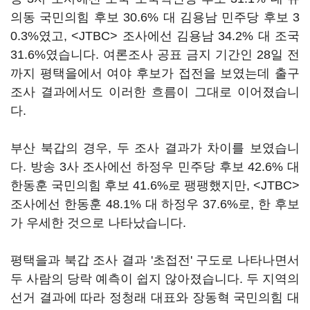
의동 국민의힘 후보 30.6% 대 김용남 민주당 후보 3
0.3%였고, <JTBC> 조사에선 김용남 34.2% 대 조국
31.6%였습니다. 여론조사 공표 금지 기간인 28일 전
까지 평택을에서 여야 후보가 접전을 보였는데 출구
조사 결과에서도 이러한 흐름이 그대로 이어졌습니
다.
부산 북갑의 경우, 두 조사 결과가 차이를 보였습니
다. 방송 3사 조사에선 하정우 민주당 후보 42.6% 대
한동훈 국민의힘 후보 41.6%로 팽팽했지만, <JTBC>
조사에선 한동훈 48.1% 대 하정우 37.6%로, 한 후보
가 우세한 것으로 나타났습니다.
평택을과 북갑 조사 결과 '초접전' 구도로 나타나면서
두 사람의 당락 예측이 쉽지 않아졌습니다. 두 지역의
선거 결과에 따라 정청래 대표와 장동혁 국민의힘 대