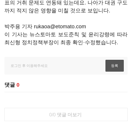
표의 거취 문제도 연동돼 있는데요. 나아가 대권 구도
까지 적지 않은 영향을 미칠 것으로 보입니다.
박주용 기자 rukaoa@etomato.com
이 기사는 뉴스토마토 보도준칙 및 윤리강령에 따라
최신형 정치정책부장이 최종 확인·수정했습니다.
댓글
0
0/0
댓글 더보기