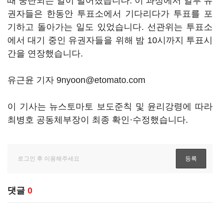
때 중단되는 일이 벌어졌습니다. 이 과정에서 일부 유
권자들은 한동안 투표소에서 기다리다가 투표를 포
기하고 돌아가는 일도 있었습니다. 선관위는 투표소
에서 대기 중인 유권자들을 위해 밤 10시까지 투표시
간을 연장했습니다.
유근윤 기자 9nyoon@etomato.com
이 기사는 뉴스토마토 보도준칙 및 윤리강령에 따라
최병호 공동체부장이 최종 확인·수정했습니다.
댓글
0