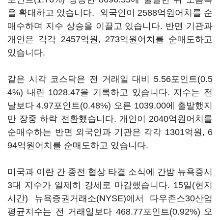
을 확대하고 있습니다. 외국인이 2588억원어치를 순
매수하며 지수 상승을 이끌고 있습니다. 반면 기관과
개인은 각각 2457억원, 273억원어치를 순매도하고
있습니다.
같은 시각 코스닥은 전 거래일 대비 5.56포인트(0.5
4%) 내린 1028.47을 기록하고 있습니다. 지수는 전
날보다 4.97포인트(0.48%) 오른 1039.00에 출발했지
만 장중 하락 전환했습니다. 개인이 2040억원어치를
순매수하는 반면 외국인과 기관은 각각 1301억원, 6
94억원어치를 순매도하고 있습니다.
미국과 이란 간 종전 협상 타결 소식에 간밤 뉴욕증시
3대 지수가 일제히 강세로 마감했습니다. 15일(현지
시간) 뉴욕증권거래소(NYSE)에서 다우존스30산업
평균지수는 전 거래일보다 468.77포인트(0.92%) 오