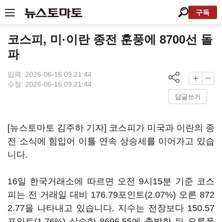
구독
코스피, 미·이란 종전 훈풍에 8700선 돌
파
입력: 2026-06-16 09:21:44
수정: 2026-06-16 09:21:44
답글쓰기
[뉴스토마토 김주하 기자] 코스피가 미국과 이란의 종
전 소식에 힘입어 이틀 연속 상승세를 이어가고 있습
니다.
16일 한국거래소에 따르면 오전 9시15분 기준 코스
피는 전 거래일 대비 176.79포인트(2.07%) 오른 872
2.77을 나타내고 있습니다. 지수는 전장보다 150.57
포인트(1.76%) 상승한 8696.55에 출발한 뒤 오름폭