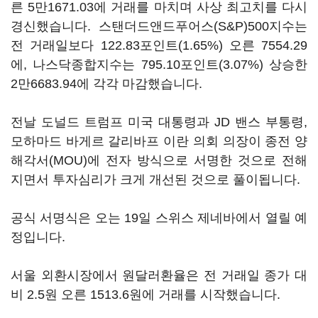
른 5만1671.03에 거래를 마치며 사상 최고치를 다시
경신했습니다. 스탠더드앤드푸어스(S&P)500지수는
전 거래일보다 122.83포인트(1.65%) 오른 7554.29
에, 나스닥종합지수는 795.10포인트(3.07%) 상승한
2만6683.94에 각각 마감했습니다.
전날 도널드 트럼프 미국 대통령과 JD 밴스 부통령,
모하마드 바게르 갈리바프 이란 의회 의장이 종전 양
해각서(MOU)에 전자 방식으로 서명한 것으로 전해
지면서 투자심리가 크게 개선된 것으로 풀이됩니다.
공식 서명식은 오는 19일 스위스 제네바에서 열릴 예
정입니다.
서울 외환시장에서 원달러환율은 전 거래일 종가 대
비 2.5원 오른 1513.6원에 거래를 시작했습니다.