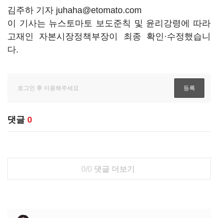
김주하 기자 juhaha@etomato.com
이 기사는 뉴스토마토 보도준칙 및 윤리강령에 따라
고재인 자본시장정책부장이 최종 확인·수정했습니
다.
댓글
0
0/0
댓글 더보기