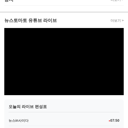
뉴스토마토 유튜브 라이브
더보기 >
오늘의 라이브 편성표
뉴스in사이다
07:50
●