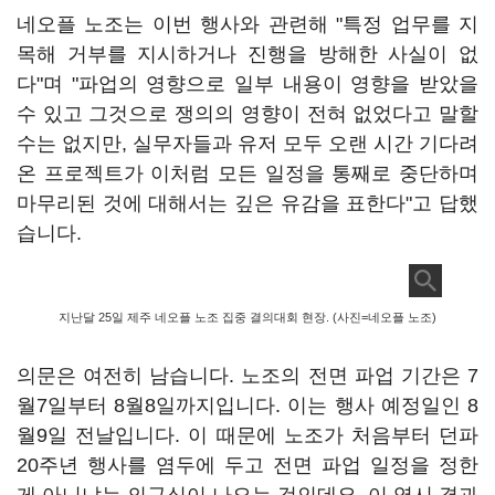
네오플 노조는 이번 행사와 관련해 "특정 업무를 지
목해 거부를 지시하거나 진행을 방해한 사실이 없
다"며 "파업의 영향으로 일부 내용이 영향을 받았을
수 있고 그것으로 쟁의의 영향이 전혀 없었다고 말할
수는 없지만, 실무자들과 유저 모두 오랜 시간 기다려
온 프로젝트가 이처럼 모든 일정을 통째로 중단하며
마무리된 것에 대해서는 깊은 유감을 표한다"고 답했
습니다.
지난달 25일 제주 네오플 노조 집중 결의대회 현장. (사진=네오플 노조)
의문은 여전히 남습니다. 노조의 전면 파업 기간은 7
월7일부터 8월8일까지입니다. 이는 행사 예정일인 8
월9일 전날입니다. 이 때문에 노조가 처음부터 던파
20주년 행사를 염두에 두고 전면 파업 일정을 정한