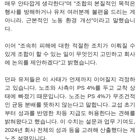
매우 안타깝게 생각한다"며 "조합의 본질적인 목적은
행사를 방해하거나 유저 여러분께 불편을 드리는 게
아니라, 근본적인 노동 환경 개선"이라고 말했습니
다.
이어 "조속히 피해에 대한 적절한 조치가 이뤄질 수
있게 조합이 할 수 있는 일이 무엇인지 고민하고 회사
에 논의를 제안하겠다"고 밝혔습니다.
던파 유저들은 이 사태가 언제까지 이어질지 걱정하
고 있습니다. 노조와 사측이 PS 4%를 두고 교착 상
태에 빠졌기 때문입니다. 노조는 PS 4%가 무조건적
인 균등 분배를 뜻하지 않는다고 말합니다. 교섭 초기
부터 성과를 반영한 차등 지급도 허용한다는 견해를
밝혀왔다고 했습니다. 이 수치는 설문과 업무 기여도,
2024년 회사 전체의 성과 등을 고려해 산출했다는 게
노조 설명입니다.