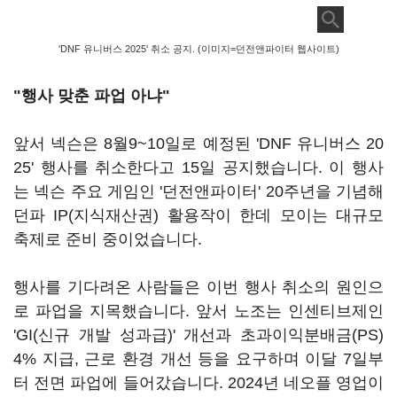
'DNF 유니버스 2025' 취소 공지. (이미지=던전앤파이터 웹사이트)
"행사 맞춘 파업 아냐"
앞서 넥슨은 8월9~10일로 예정된 'DNF 유니버스 20
25' 행사를 취소한다고 15일 공지했습니다. 이 행사
는 넥슨 주요 게임인 '던전앤파이터' 20주년을 기념해
던파 IP(지식재산권) 활용작이 한데 모이는 대규모
축제로 준비 중이었습니다.
행사를 기다려온 사람들은 이번 행사 취소의 원인으
로 파업을 지목했습니다. 앞서 노조는 인센티브제인
'GI(신규 개발 성과급)' 개선과 초과이익분배금(PS)
4% 지급, 근로 환경 개선 등을 요구하며 이달 7일부
터 전면 파업에 들어갔습니다. 2024년 네오플 영업이