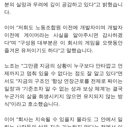
분의 실망과 우려에 깊이 공감하고 있다"고 밝혔습니
다.
이어 "저희도 노동조합원 이전에 개발자이며 개발자
이전에 게이머라는 사실을 알아주시면 감사하겠
다"며 "구성원 대부분은 이 회사의 게임을 오랫동안
즐겨온 유저이기도 하다"고 말했습니다.
노조는 "그만큼 지금의 상황이 누구보다 안타깝고 언
제까지고 멈춰 있을 수 없다는 점도 잘 알고 있다"면
서도 "지금의 구조인 '항상 연장근로를 전제로 짜이는
일정'과 '기준조차 알 수 없는 성과 보상 체계'는 결국
누군가의 삶을 희생시키지 않으면 유지되지 않는 방
식"이라고 호소했습니다.
이어 "회사는 지속될 수 있을지 몰라도 그 안에서 일