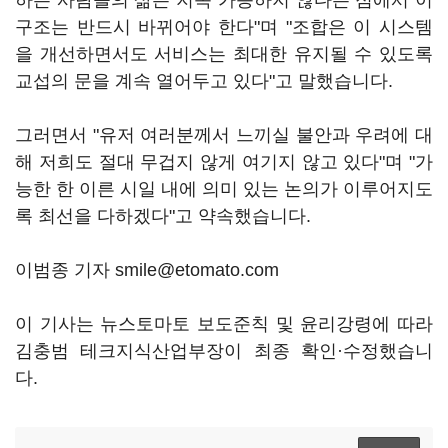
하는 사람들의 삶은 지속 가능하지 않다는 점에서 이
구조는 반드시 바뀌어야 한다"며 "조합은 이 시스템
을 개선하면서도 서비스는 최대한 유지될 수 있도록
교섭의 문을 계속 열어두고 있다"고 말했습니다.
그러면서 "유저 여러분께서 느끼실 불안과 우려에 대
해 저희도 절대 무겁지 않게 여기지 않고 있다"며 "가
능한 한 이른 시일 내에 의미 있는 논의가 이루어지도
록 최선을 다하겠다"고 약속했습니다.
이범종 기자 smile@etomato.com
이 기사는 뉴스토마토 보도준칙 및 윤리강령에 따라
김충범 테크지식산업부장이 최종 확인·수정했습니
다.