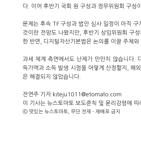
다. 이어 후반기 국회 원 구성과 정무위원회 구성
문제는 후속 TF 구성과 법안 심사 일정이 아직 
것이란 전망도 나왔지만, 후반기 상임위원회 구성
한 반면, 디지털자산기본법은 논의를 이끌 주체와
과세 체계 측면에서도 난제가 만만치 않습니다. 디
득가액과 소득 발생 시점을 어떻게 산정할지, 해외
은 해결되지 않았습니다.
전연주 기자 kiteju1011@etomato.com
이 기사는 뉴스토마토 보도준칙 및 윤리강령에 따
ⓒ 맛있는 뉴스토마토, 무단 전재 - 재배포 금지