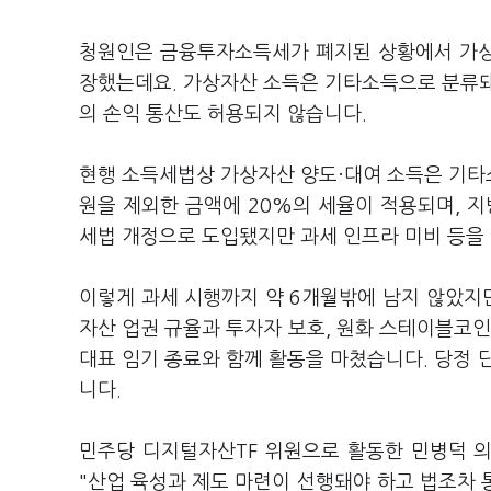
청원인은 금융투자소득세가 폐지된 상황에서 가상
장했는데요. 가상자산 소득은 기타소득으로 분류돼
의 손익 통산도 허용되지 않습니다.
현행 소득세법상 가상자산 양도·대여 소득은 기타
원을 제외한 금액에 20%의 세율이 적용되며, 지
세법 개정으로 도입됐지만 과세 인프라 미비 등을 
이렇게 과세 시행까지 약 6개월밖에 남지 않았지만
자산 업권 규율과 투자자 보호, 원화 스테이블코인
대표 임기 종료와 함께 활동을 마쳤습니다. 당정
니다.
민주당 디지털자산TF 위원으로 활동한 민병덕 
"산업 육성과 제도 마련이 선행돼야 하고 법조차