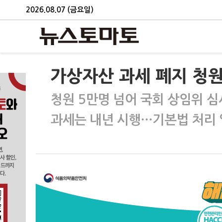
2026.08.07 (금요일)
가상자산 과세 폐지 청
청원 5만명 넘어 국회 상임위 심
과세는 내년 시행…기본법 처리