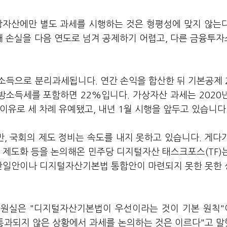
자산에만 별도 과세를 시행하는 것은 형평성에 맞지 않는
 손실을 다음 연도로 넘겨 공제하기 어렵고, 다른 금융투
소득으로 분리과세됩니다. 연간 손익을 합산한 뒤 기본공제 
방소득세를 포함하면 22%입니다. 가상자산 과세는 2020
이유로 세 차례 유예됐고, 내년 1월 시행을 앞두고 있습니다
, 국회의 제도 정비는 속도를 내지 못하고 있습니다. 게다
 제도화 등을 논의해온 민주당 디지털자산 태스크포스(TF)
 단일안이나 디지털자산기본법 통합안이 마련되지 못한 못한
의원실은 "디지털자산기본법이 우선이라는 것이 기본 원칙
 통과되지 않은 상황에서 과세를 논의하는 것은 이르다"고 