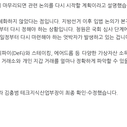
이 마무리되면 관련 논의를 다시 시작할 계획이라고 설명했습
구체화하지 않았다는 점입니다. 지방선거 이후 입법 논의가 
부터 다시 정해야 하는 상황입니다. 청원은 국회 심사 단계
 일정부터 다시 마련해야 하는 엇박자가 발생하고 있는 겁니
파이(DeFi)와 스테이킹, 에어드롭 등 다양한 가상자산 소
 거래소와 개인 지갑 거래를 얼마나 정확하게 파악할 수 있
라 김충범 테크지식산업부장이 최종 확인·수정했습니다.