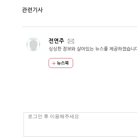
관련기사
전연주
싱싱한 정보와 살아있는 뉴스를 제공하겠습니
뉴스북