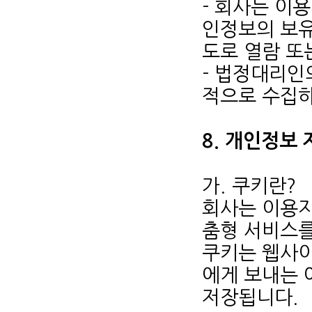
- 회사는 이
인정보의 보유
도로 열람 또
- 법정대리인
적으로 수집하
8. 개인정보
가. 쿠키란?
회사는 이용자
춤형 서비스를 
쿠키는 웹사
에게 보내는 
저장됩니다.