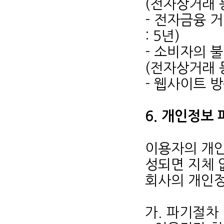
(전자상거래 
- 전자금융 
: 5년)
- 소비자의 
(전자상거래 
- 웹사이트 방
6. 개인정보
이용자의 개인
성되면 지체 
회사의 개인정
가. 파기절차