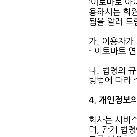
‘이토마토 아
용하시는 회원
됨을 알려 드
가. 이용자가
- 이토마토 
나. 법령의 
방법에 따라 
4. 개인정보
회사는 서비스
며, 관계 법