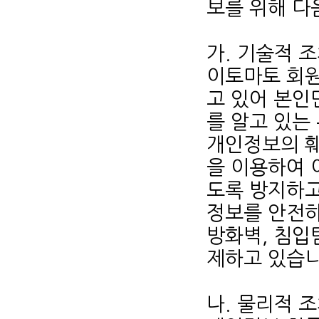
보를 위해 다
가. 기술적 
이토마토 회원
고 있어 본인
를 알고 있는
개인정보의 훼
을 이용하여 
도록 방지하고
정보를 안전하
방화벽, 침입
제하고 있습니
나. 물리적 