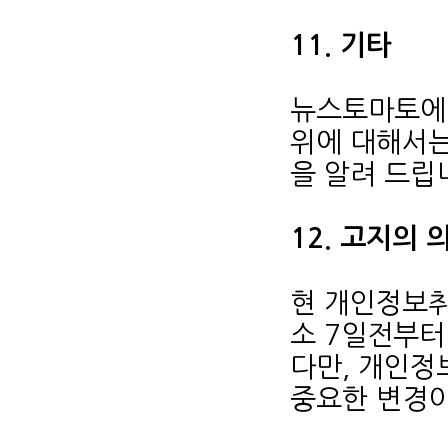
11. 기타
뉴스토마토에
위에 대해서는
을 알려 드립
12. 고지의 
현 개인정보취
소 7일전부터
다만, 개인정
중요한 변경이