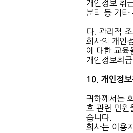
개인정보 취
분리 등 기타
다. 관리적 
회사의 개인정
에 대한 교육
개인정보취급
10. 개인정
귀하께서는 
호 관련 민원
습니다.
회사는 이용자