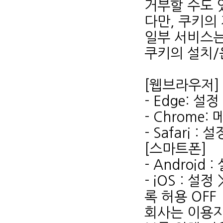
거부할 수도 
다만, 쿠키의
일부 서비스는
쿠키의 설치/
[웹브라우저]
- Edge: 
- Chrome:
- Safari 
[스마트폰]
- Android 
- iOS : 
록 허용 OFF
회사는 이용자