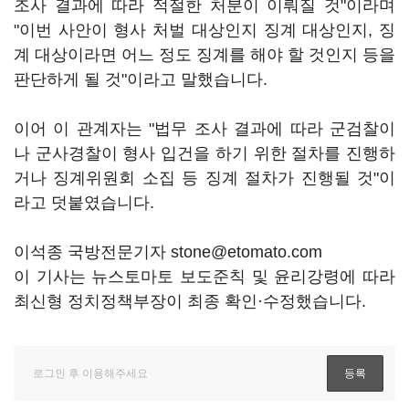
조사 결과에 따라 적절한 처분이 이뤄질 것"이라며
"이번 사안이 형사 처벌 대상인지 징계 대상인지, 징
계 대상이라면 어느 정도 징계를 해야 할 것인지 등을
판단하게 될 것"이라고 말했습니다.
이어 이 관계자는 "법무 조사 결과에 따라 군검찰이
나 군사경찰이 형사 입건을 하기 위한 절차를 진행하
거나 징계위원회 소집 등 징계 절차가 진행될 것"이
라고 덧붙였습니다.
이석종 국방전문기자 stone@etomato.com
이 기사는 뉴스토마토 보도준칙 및 윤리강령에 따라
최신형 정치정책부장이 최종 확인·수정했습니다.