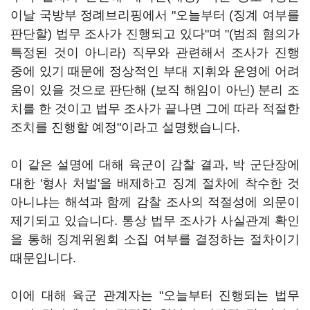
이날 국방부 정례브리핑에서 "오늘부터 (징계 여부를
판단할) 법무 조사가 진행되고 있다"며 "(범죄 혐의가
특정된 것이 아니라) 직무와 관련해서 조사가 진행
중에 있기 때문에 정상적인 부대 지휘와 운영에 어려
움이 있을 것으로 판단해 (보직 해임이 아닌) 분리 조
치를 한 것이고 법무 조사가 끝나면 그에 따라 적절한
조치를 진행할 예정"이라고 설명했습니다.
이 같은 설명에 대해 육군이 감찰 결과, 박 군단장에
대한 '형사 처벌'을 배제하고 징계 절차에 착수한 것
아니냐는 해석과 함께 감찰 조사의 적절성에 의문이
제기되고 있습니다. 통상 법무 조사가 사실관계 확인
을 통해 징계위원회 소집 여부를 결정하는 절차이기
때문입니다.
이에 대해 육군 관계자는 "오늘부터 진행되는 법무