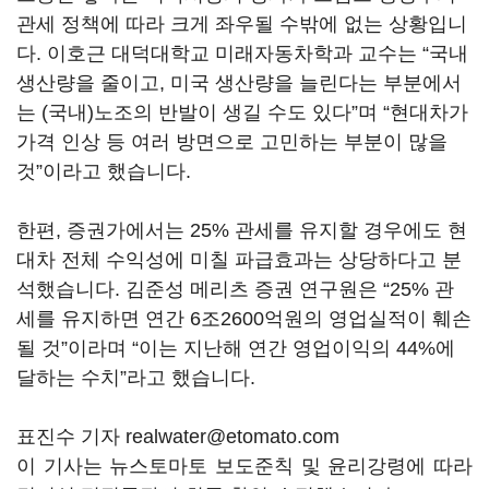
관세 정책에 따라 크게 좌우될 수밖에 없는 상황입니
다. 이호근 대덕대학교 미래자동차학과 교수는 “국내
생산량을 줄이고, 미국 생산량을 늘린다는 부분에서
는 (국내)노조의 반발이 생길 수도 있다”며 “현대차가
가격 인상 등 여러 방면으로 고민하는 부분이 많을
것”이라고 했습니다.
한편, 증권가에서는 25% 관세를 유지할 경우에도 현
대차 전체 수익성에 미칠 파급효과는 상당하다고 분
석했습니다. 김준성 메리츠 증권 연구원은 “25% 관
세를 유지하면 연간 6조2600억원의 영업실적이 훼손
될 것”이라며 “이는 지난해 연간 영업이익의 44%에
달하는 수치”라고 했습니다.
표진수 기자 realwater@etomato.com
이 기사는 뉴스토마토 보도준칙 및 윤리강령에 따라