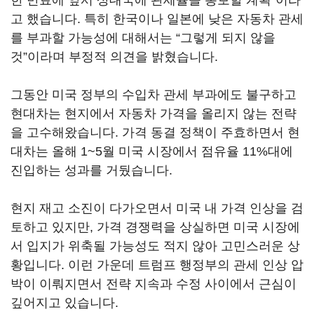
한 만료에 앞서 상대국에 관세율을 통보할 계획”이라
고 했습니다. 특히 한국이나 일본에 낮은 자동차 관세
를 부과할 가능성에 대해서는 “그렇게 되지 않을
것”이라며 부정적 의견을 밝혔습니다.
그동안 미국 정부의 수입차 관세 부과에도 불구하고
현대차는 현지에서 자동차 가격을 올리지 않는 전략
을 고수해왔습니다. 가격 동결 정책이 주효하면서 현
대차는 올해 1~5월 미국 시장에서 점유율 11%대에
진입하는 성과를 거뒀습니다.
현지 재고 소진이 다가오면서 미국 내 가격 인상을 검
토하고 있지만, 가격 경쟁력을 상실하면 미국 시장에
서 입지가 위축될 가능성도 적지 않아 고민스러운 상
황입니다. 이런 가운데 트럼프 행정부의 관세 인상 압
박이 이뤄지면서 전략 지속과 수정 사이에서 근심이
깊어지고 있습니다.