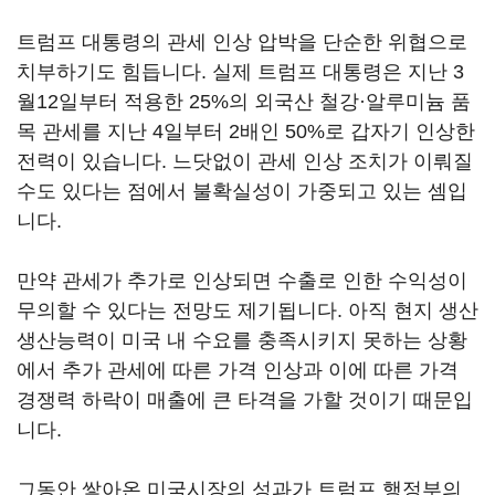
트럼프 대통령의 관세 인상 압박을 단순한 위협으로
치부하기도 힘듭니다. 실제 트럼프 대통령은 지난 3
월12일부터 적용한 25%의 외국산 철강·알루미늄 품
목 관세를 지난 4일부터 2배인 50%로 갑자기 인상한
전력이 있습니다. 느닷없이 관세 인상 조치가 이뤄질
수도 있다는 점에서 불확실성이 가중되고 있는 셈입
니다.
만약 관세가 추가로 인상되면 수출로 인한 수익성이
무의할 수 있다는 전망도 제기됩니다. 아직 현지 생산
생산능력이 미국 내 수요를 충족시키지 못하는 상황
에서 추가 관세에 따른 가격 인상과 이에 따른 가격
경쟁력 하락이 매출에 큰 타격을 가할 것이기 때문입
니다.
그동안 쌓아온 미국시장의 성과가 트럼프 행정부의