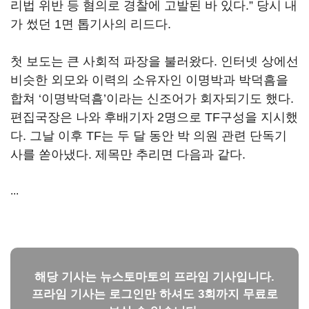
리법 위반 등 혐의로 경찰에 고발된 바 있다.” 당시 내
가 썼던 1면 톱기사의 리드다.
첫 보도는 큰 사회적 파장을 불러왔다. 인터넷 상에선
비슷한 외모와 이력의 소유자인 이명박과 박덕흠을
합쳐 ‘이명박덕흠’이라는 신조어가 회자되기도 했다.
편집국장은 나와 후배기자 2명으로 TF구성을 지시했
다. 그날 이후 TF는 두 달 동안 박 의원 관련 단독기
사를 쏟아냈다. 제목만 추리면 다음과 같다.
...
해당 기사는 뉴스토마토의 프라임 기사입니다.
프라임 기사는 로그인만 하셔도 3회까지 무료로