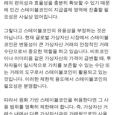
래의 편의성과 효율성을 충분히 확보할 수 있기 때문
에 민간 스테이블코인이 지급결제 영역에 진출할 필
요성은 사실상 없어집니다.
그렇다고 스테이블코인의 유용성을 부정하는 것은
아닙니다. 현재 글로벌 가상자산 시장에서 스테이블
코인은 변동성이 큰 가상자산 거래의 안정적인 거래
수단으로서 중요한 역할을 하고 있습니다. 비트코인
이나 이더리움 같은 가상자산의 가격이 급변할 때, 투
자자들이 일시적으로 가치를 보존할 수 있는 수단 또
는 거래의 도구로서 스테이블코인이 활용되고 있는
것입니다. 이러한 제한적 용도에서 스테이블코인의
필요성은 분명합니다.
따라서 원화 기반 스테이블코인을 허용한다면 그 사
용 범위를 명확히 제한해야 합니다. 즉, 가상자산 거
래소 내에서 다른 가상자산과의 거래쌍으로만 사용