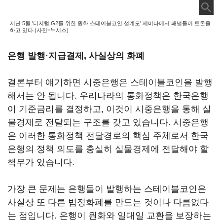
지난 5월 '디지털 G2를 위한 원화 스테이블코인 설계도' 세미나에서 패널들이 토론을
하고 있다.(사진=뉴시스)
은행 발행·지급결제, 사실상의 화폐
결론부터 얘기하면 시중은행은 스테이블코인을 발행
해서는 안 됩니다. 우리나라의 통화정책은 한국은행
이 기준금리를 결정하고, 이것이 시중은행을 통해 실
물경제로 전달되는 구조를 갖고 있습니다. 시중은행
은 이러한 통화정책 전달경로의 핵심 주체로서 한국
은행의 정책 의도를 충실히 실물경제에 전달해야 할
책무가 있습니다.
가장 큰 문제는 은행들이 발행하는 스테이블코인은
사실상 또 다른 법정화폐를 만드는 것이나 다름없다
는 점입니다. 은행이 원화와 일대일 교환을 보장하는