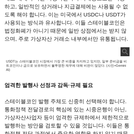
하고, 일반적인 상거래나 지급결제에는 사용될 수 없
도록 해야 합니다. 이는 미국에서 USDC나 USDT가
사용되는 방식과 유사합니다. 이들 스테이블코인은
법정화폐가 아니기 때문에 일반 상점에서는 받지 않
으며, 주로 가상자산 거래소 내부에서만 유통됩니다.
USDT는 스테이블코인 시장에서 가장 큰 비중을 차지하고 있지만, 일부 준비금을 비
트코인이나 금으로 보유하면서 불투명한 재무에 대해 비판이 많았다. (사진=Gemini
AI)
엄격한 발행사 선정과 감독·규제 필요
스테이블코인 발행 주체도 신중히 선택해야 합니다.
통화정책 전달경로의 핵심에 있는 시중은행이 아닌,
가상자산사업자 등이 엄격한 규제하에서 제한적으로
발행하는 방안을 검토할 수 있을 것입니다. 이들은 통
화정책 전달 과정에서 중요한 역할을 하지 않기 때문