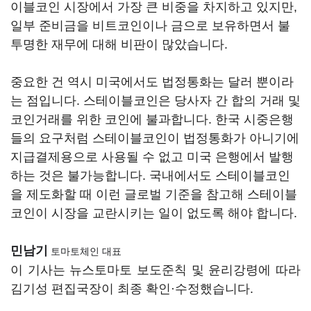
이블코인 시장에서 가장 큰 비중을 차지하고 있지만,
일부 준비금을 비트코인이나 금으로 보유하면서 불
투명한 재무에 대해 비판이 많았습니다.
중요한 건 역시 미국에서도 법정통화는 달러 뿐이라
는 점입니다. 스테이블코인은 당사자 간 합의 거래 및
코인거래를 위한 코인에 불과합니다. 한국 시중은행
들의 요구처럼 스테이블코인이 법정통화가 아니기에
지급결제용으로 사용될 수 없고 미국 은행에서 발행
하는 것은 불가능합니다. 국내에서도 스테이블코인
을 제도화할 때 이런 글로벌 기준을 참고해 스테이블
코인이 시장을 교란시키는 일이 없도록 해야 합니다.
민남기
토마토체인 대표
이 기사는 뉴스토마토 보도준칙 및 윤리강령에 따라
김기성 편집국장이 최종 확인·수정했습니다.