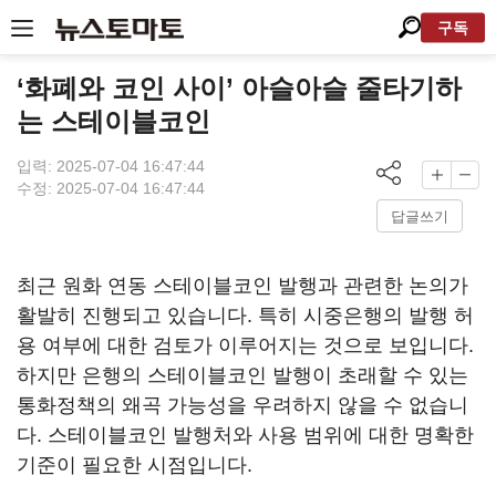
구독
‘화폐와 코인 사이’ 아슬아슬 줄타기하
는 스테이블코인
입력: 2025-07-04 16:47:44
수정: 2025-07-04 16:47:44
답글쓰기
최근 원화 연동 스테이블코인 발행과 관련한 논의가
활발히 진행되고 있습니다. 특히 시중은행의 발행 허
용 여부에 대한 검토가 이루어지는 것으로 보입니다.
하지만 은행의 스테이블코인 발행이 초래할 수 있는
통화정책의 왜곡 가능성을 우려하지 않을 수 없습니
다. 스테이블코인 발행처와 사용 범위에 대한 명확한
기준이 필요한 시점입니다.