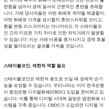
한 국가에 복수의 화폐가 존재한다는 것은 단순히 불
편함을 넘어서 경제 질서의 근본적인 혼란을 초래합
니다. 거래 당사자들은 어떤 화폐로 계약을 체결할지,
어떤 화폐로 가격을 표시할지 혼란스러워할 것이고,
환율 변동 리스크까지는 아니더라도 각 스테이블코
인 간의 미묘한 가치 차이로 인한 차익거래가 발생할
수 있습니다. 이는 거래 비용을 증가시키고 경제 효율
성을 떨어뜨리는 결과를 가져올 것입니다.
스테이블코인, 제한적 역할 필요
스테이블코인은 제한적 용도로 쓰일 때 경제적 순기
능을 보장할 수 있습니다. 우리나라는 이미 한국은행
이 중앙은행 디지털화폐(CBDC) 도입을 준비하고 있
습니다. 이를 통해 디지털 시대에 걸맞은 법정화폐 시
스템을 구축 중입니다. CBDC가 도입되면 디지털 거