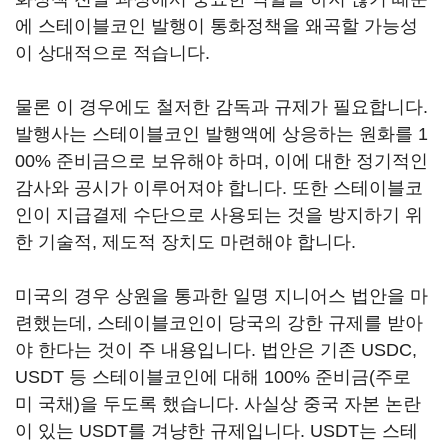
에 스테이블코인 발행이 통화정책을 왜곡할 가능성
이 상대적으로 적습니다.
물론 이 경우에도 철저한 감독과 규제가 필요합니다.
발행사는 스테이블코인 발행액에 상응하는 원화를 1
00% 준비금으로 보유해야 하며, 이에 대한 정기적인
감사와 공시가 이루어져야 합니다. 또한 스테이블코
인이 지급결제 수단으로 사용되는 것을 방지하기 위
한 기술적, 제도적 장치도 마련해야 합니다.
미국의 경우 상원을 통과한 일명 지니어스 법안을 마
련했는데, 스테이블코인이 당국의 강한 규제를 받아
야 한다는 것이 주 내용입니다. 법안은 기존 USDC,
USDT 등 스테이블코인에 대해 100% 준비금(주로
미 국채)을 두도록 했습니다. 사실상 중국 자본 논란
이 있는 USDT를 겨냥한 규제입니다. USDT는 스테