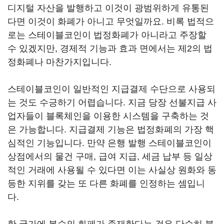
디지털 자산을 발행하고 이것이 광범위하게 유통된
다면 이것이 화폐가 아니고 무엇일까요. 비록 법적으
로는 스테이블코인이 법정화폐가 아니라고 주장할
수 있겠지만, 경제적 기능과 효과 면에서는 제2의 법
정화폐나 마찬가지입니다.
스테이블코인이 일반적인 지급결제 수단으로 사용되
는 것도 수긍하기 어렵습니다. 지금 당장 선불지급 사
업자들이 블록체인을 이용한 시스템을 구축하는 것
은 가능합니다. 지급결제 기능은 법정화폐의 가장 핵
심적인 기능입니다. 만약 은행 발행 스테이블코인이
상점에서의 물건 구매, 급여 지급, 세금 납부 등 일상
적인 거래에 사용될 수 있다면 이는 사실상 원화와 동
등한 지위를 갖는 또 다른 화폐를 인정하는 셈입니
다.