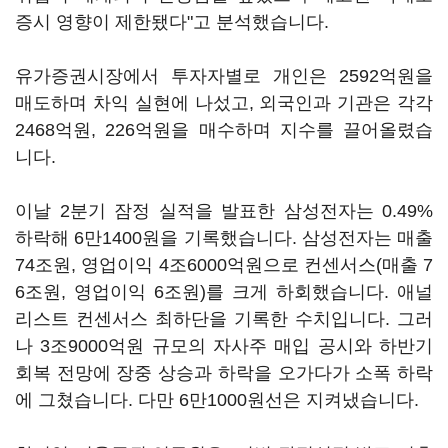
증시 영향이 제한됐다"고 분석했습니다.
유가증권시장에서 투자자별로 개인은 2592억원을
매도하며 차익 실현에 나섰고, 외국인과 기관은 각각
2468억원, 226억원을 매수하며 지수를 끌어올렸습
니다.
이날 2분기 잠정 실적을 발표한 삼성전자는 0.49%
하락해 6만1400원을 기록했습니다. 삼성전자는 매출
74조원, 영업이익 4조6000억원으로 컨센서스(매출 7
6조원, 영업이익 6조원)를 크게 하회했습니다. 애널
리스트 컨센서스 최하단을 기록한 수치입니다. 그러
나 3조9000억원 규모의 자사주 매입 공시와 하반기
회복 전망에 장중 상승과 하락을 오가다가 소폭 하락
에 그쳤습니다. 다만 6만1000원선은 지켜냈습니다.