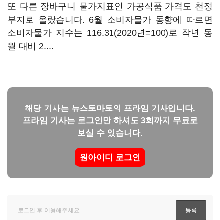
또 다른 장바구니 물가지표인 가공식품 가격도 천정
부지로 올랐습니다. 6월 소비자물가 동향에 따르면
소비자물가 지수는 116.31(2020년=100)로 작년 동
월 대비 2....
해당 기사는 뉴스토마토의 프라임 기사입니다.
프라임 기사는 로그인만 하셔도 3회까지 무료로
보실 수 있습니다.
원아이디 로그인