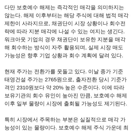
다만 보호예수 해제는 즉각적인 매각을 의미하지는
않는다. 해제 이후부터는 해당 주식에 대해 법적 매각
제한이 사라지므로, 채권단이 시장 상황이나 회수전
략에 따라 지분 매각에 나설 수 있는 여지는 생긴다.
워크아웃 기업의 경우 채권단이 보유한 지분을 매각
해 회수하는 방식이 자주 활용되며, 실제 시장 매도
가능성은 향후 기업 상황과 회수 계획에 달려 있다.
현재 주가는 전환가를 웃돌고 있다. 이날 종가 기준
태영건설 주가는 2765원으로, 출자전환 당시 기준가
격인 2310원보다 약 20% 높은 수준이다. 이에 따라
보유기관의 회수 유인이 높아진 만큼, 보호예수 해제
이후 일부 물량이 시장에 출회될 가능성도 제기된다.
특히 시장에서 주목하는 부분은 실질적으로 매각 가
능성이 있는 물량이다. 보호예수 해제 주식 가운데 최