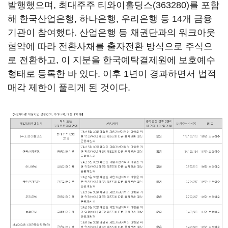
발행했으며, 최대주주
티와이홀딩스(363280)
를 포함
해 한국산업은행, 하나은행, 우리은행 등 14개 금융
기관이 참여했다. 산업은행 등 채권단과의 워크아웃
협약에 따라 전환사채를 출자전환 방식으로 주식으
로 전환하고, 이 지분을 한국예탁결제원에 보호예수
형태로 등록한 바 있다. 이후 1년이 경과하면서 법적
매각 제한이 풀리게 된 것이다.