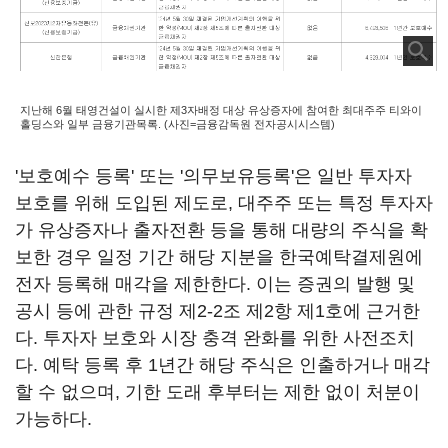
지난해 6월 태영건설이 실시한 제3자배정 대상 유상증자에 참여한 최대주주 티와이
홀딩스와 일부 금융기관목록. (사진=금융감독원 전자공시시스템)
'보호예수 등록' 또는 '의무보유등록'은 일반 투자자
보호를 위해 도입된 제도로, 대주주 또는 특정 투자자
가 유상증자나 출자전환 등을 통해 대량의 주식을 확
보한 경우 일정 기간 해당 지분을 한국예탁결제원에
전자 등록해 매각을 제한한다. 이는 증권의 발행 및
공시 등에 관한 규정 제2-2조 제2항 제1호에 근거한
다. 투자자 보호와 시장 충격 완화를 위한 사전조치
다. 예탁 등록 후 1년간 해당 주식은 인출하거나 매각
할 수 없으며, 기한 도래 후부터는 제한 없이 처분이
가능하다.